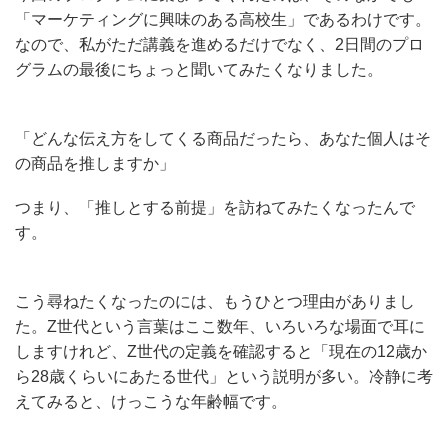
「マーケティングに興味のある高校生」であるわけです。
なので、私がただ講義を進めるだけでなく、2日間のプロ
グラムの最後にちょっと聞いてみたくなりました。
「どんな伝え方をしてくる商品だったら、あなた個人はそ
の商品を推しますか」
つまり、「推しとする前提」を訪ねてみたくなったんで
す。
こう尋ねたくなったのには、もうひとつ理由がありまし
た。Z世代という言葉はここ数年、いろいろな場面で耳に
しますけれど、Z世代の定義を確認すると「現在の12歳か
ら28歳くらいにあたる世代」という説明が多い。冷静に考
えてみると、けっこうな年齢幅です。