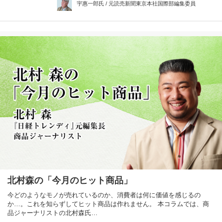
宇惠一郎氏 / 元読売新聞東京本社国際部編集委員
北村森の「今月のヒット商品」
今どのようなモノが売れているのか、消費者は何に価値を感じるの
か…。これを知らずしてヒット商品は作れません。 本コラムでは、商
品ジャーナリストの北村森氏…