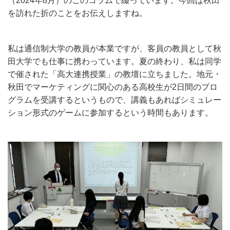
（2024年8月）のこのコラムで綴っています。今回は秋田
を訪れた折のことをお伝えしますね。
私は通信制大学の教員が本業ですが、客員の教員として秋
田大学でも仕事に携わっています。夏の終わり、私は同学
で催された「高大連携授業」の教壇に立ちました。地元・
秋田でマーケティングに関心のある高校生が2日間のプロ
グラムを受講するというもので、講義もあればシミュレー
ション形式のゲームに参加するという時間もあります。