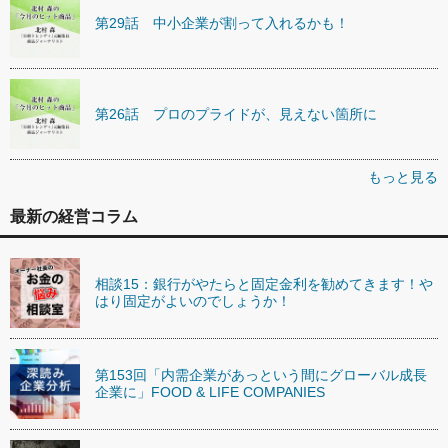
第29話 中小企業が割って入れるかも！
第26話 プロのプライドが、見えない箇所に
もっと見る
最新の経営コラム
相談15：銀行がやたらと固定金利を勧めてきます！や
はり固定がよいのでしょうか！
第153回「内需企業があっという間にグローバル成長
企業に」FOOD & LIFE COMPANIES