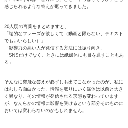
感じられるような答えが返ってきました。
20人弱の言葉をまとめますと、
「端的なフレーズが欲しくて（動画と限らない、テキスト
でもいいらしい）」
「影響力の高い人が発信する方法には振り向き」
「SNSだけでなく、ときには紙媒体にも目を通すこともあ
る」
そんなに突飛な答えが必ずしも出てこなかったのが、私に
はむしろ面白かった。情報を取りにいく媒体は以前と大き
く異なり、その情報が発信される形態も変わっています
が、なんらかの情報に影響を受けるという部分そのものに
おいては変わらないのかもしれません。