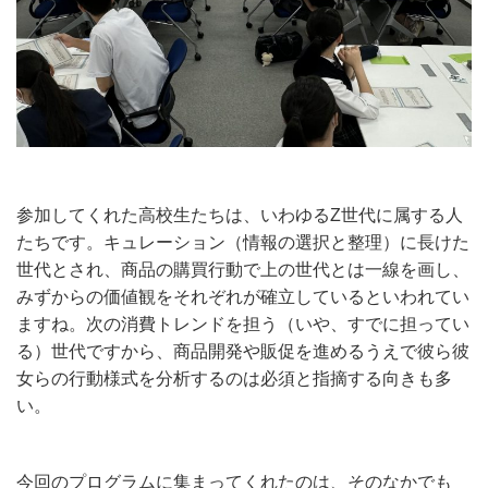
参加してくれた高校生たちは、いわゆるZ世代に属する人
たちです。キュレーション（情報の選択と整理）に長けた
世代とされ、商品の購買行動で上の世代とは一線を画し、
みずからの価値観をそれぞれが確立しているといわれてい
ますね。次の消費トレンドを担う（いや、すでに担ってい
る）世代ですから、商品開発や販促を進めるうえで彼ら彼
女らの行動様式を分析するのは必須と指摘する向きも多
い。
今回のプログラムに集まってくれたのは、そのなかでも