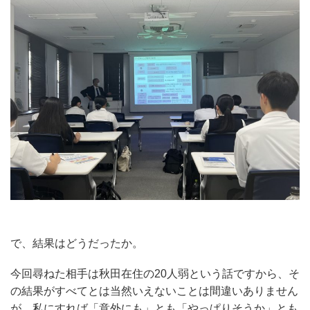
で、結果はどうだったか。
今回尋ねた相手は秋田在住の20人弱という話ですから、そ
の結果がすべてとは当然いえないことは間違いありません
が、私にすれば「意外にも」とも「やっぱりそうか」とも