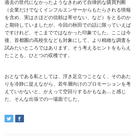
過去の世代になかったようなきわめて自律的な購買判断
（企業だけでなくインフルエンサーからもたらされる情報
を含め、実はさほどの信頼は寄せない、など）をとるのか
と期待していましたが、今回の秋田での話に限っていえば
ですけれど、そこまでではなかった印象でした。ここは今
後、首都圏の高校生なども対象にして、より精緻な調査を
試みたいところではあります。そう考えるヒントをもらえ
たことも、ひとつの収穫です。
おとなである私としては、浮き足立つことなく、そのあた
りを冷静に捉えながら、若年層向けのプロモーションを考
えていかないと、かえって空回りするかもなあ…と感じ
た、そんな出張での一場面でした。