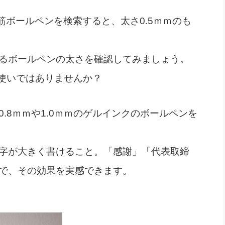
筋ボールペンを検索すると、太さ0.5ｍｍのも
るボールペンの太さを確認してみましょう。
お使いではありませんか？
0.8ｍｍや1.0ｍｍ
のゲルインクのボールペンを
字が大きく書けること。「感謝」「代表取締
で、その効果を実感できます。