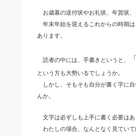
社長の右
お歳暮の送付状やお礼状、年賀状、
酒井英之
年末年始を迎えるこれからの時期は
あります。
読者の中には、手書きというと、
という方も大勢いるでしょうか。
しかし、そもそも自分が書く字に自
んか。
文字は必ずしも上手に書く必要はあ
わたしの場合、なんとなく見ていて