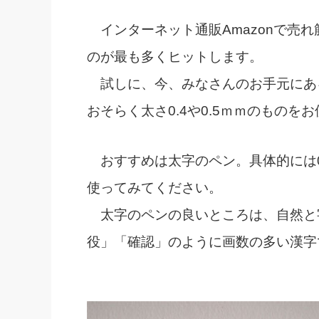
インターネット通販Amazonで売れ
のが最も多くヒットします。
試しに、今、みなさんのお手元にあ
おそらく太さ0.4や0.5ｍｍのものを
おすすめは太字のペン。具体的には
使ってみてください。
太字のペンの良いところは、自然と
役」「確認」のように画数の多い漢字