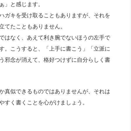
ぁ」と感じます。
ハガキを受け取ることもありますが、それを
立てたこともありません。
ではなく、あえて利き腕でないほうの左手で
す。こうすると、「上手に書こう」「立派に
う邪念が消えて、格好つけずに自分らしく書
か真似できるものではありませんが、それは
やすく書くことを心がけましょう。