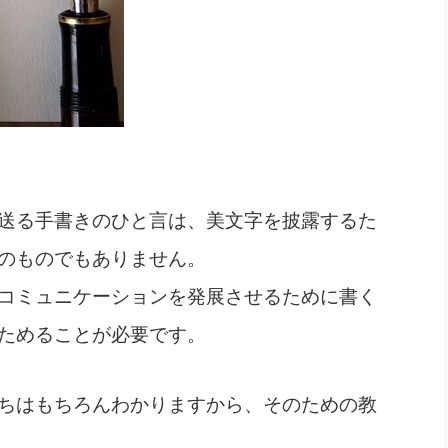
送る手書きのひと言は、美文字を披露するた
のものでもありません。
コミュニケーションを発展させるために書く
ためることが必要です。
ちはもちろんわかりますから、そのための教