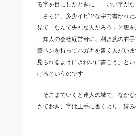
る字を目にしたときに、「いい字だな
さらに、多少イビツな字で書かれた
見て「なんて失礼な人だろう」と腹を
知人の会社経営者に、利き腕の右手
筆ペンを持ってハガキを書く人がいま
見られるようにきれいに書こう」とい
けるというのです。
そこまでいくと達人の域で、なかな
さておき、字は上手に書くより、読み