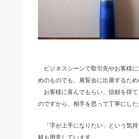
ビジネスシーンで取引先やお客様に
めのものでも、展覧会に出展するため
お客様に喜んでもらい、信頼を得て
のですから、相手を思って丁寧にした
「字が上手になりたい」という気持
材も用意しています。