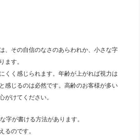
は、その自信のなさのあらわれか、小さな字
ります。
にくく感じられます。年齢が上がれば視力は
と感じるのは必然です。高齢のお客様が多い
心がけてください。
な字が書ける方法があります。
える
のです。