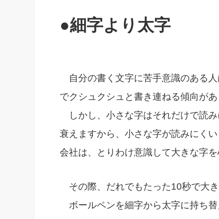
●細字より太字
自分の書く文字に苦手意識のある人
でクシュクシュと書き連ねる傾向があ
しかし、小さな字はそれだけで読み
衰えますから、小さな字が読みにくい
会社は、とりわけ意識して大きな字を
その際、だれでもたった10秒で大き
ボールペンを細字から太字に持ち替