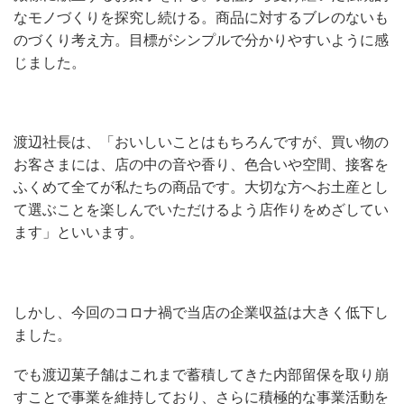
なモノづくりを探究し続ける。商品に対するブレのないも
のづくり考え方。目標がシンプルで分かりやすいように感
じました。
渡辺社長は、「おいしいことはもちろんですが、買い物の
お客さまには、店の中の音や香り、色合いや空間、接客を
ふくめて全てが私たちの商品です。大切な方へお土産とし
て選ぶことを楽しんでいただけるよう店作りをめざしてい
ます」といいます。
しかし、今回のコロナ禍で当店の企業収益は大きく低下し
ました。
でも渡辺菓子舗はこれまで蓄積してきた内部留保を取り崩
すことで事業を維持しており、さらに積極的な事業活動を