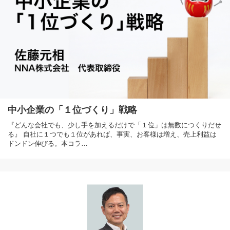
中小企業の「１位づくり」戦略
『どんな会社でも、少し手を加えるだけで「１位」は無数につくりだせ
る』 自社に１つでも１位があれば、事実、お客様は増え、売上利益は
ドンドン伸びる。本コラ…