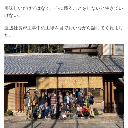
美味しいだけではなく、心に残ることをしないと生きてい
けない。
渡辺社長が工事中の工場を目でおいながら話してくれまし
た。