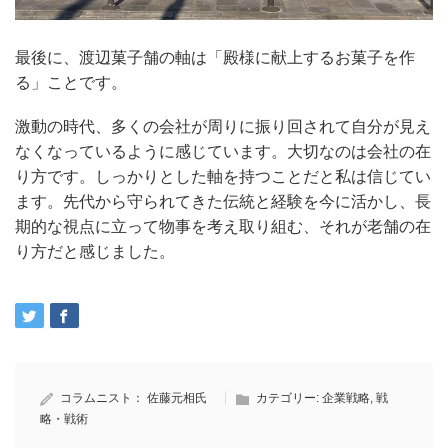
最後に、渡辺菓子舗の軸は「殿様に献上するお菓子を作
る」ことです。
激動の時代、多くの会社が周りに振り回されて自分が見え
なくなっているように感じています。大切なのは会社の在
り方です。しっかりとした軸を持つことだと私は信じてい
ます。先代から守られてきた伝統と経験を今に活かし、長
期的な視点に立って物事を考え取り組む、それが老舗の在
り方だと感じました。
コラムニスト：
佐藤元相氏
カテゴリー:
企業戦略
,
戦
略・戦術