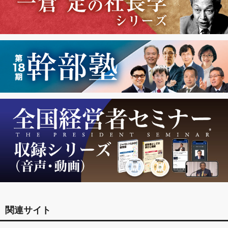
関連サイト