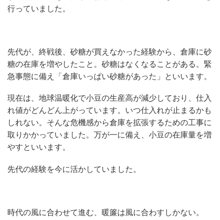
行っていました。
先代が、終戦後、砂糖が買えなかった経験から、倉庫に砂
糖の在庫を増やしたこと。砂糖はなくなることがある。緊
急事態に備え「倉庫いっぱい砂糖があった」といいます。
現在は、地球温暖化で小豆の生産高が減少しており、仕入
れ値がどんどん上がっています。いつ仕入れが止まるかも
しれない。そんな危機感から倉庫を拡張するための工事に
取りかかっていました。万が一に備え、小豆の在庫量を増
やすといいます。
先代の経験を今に活かしていました。
時代の風に合わせて進む、暖簾は風に合わすしかない。