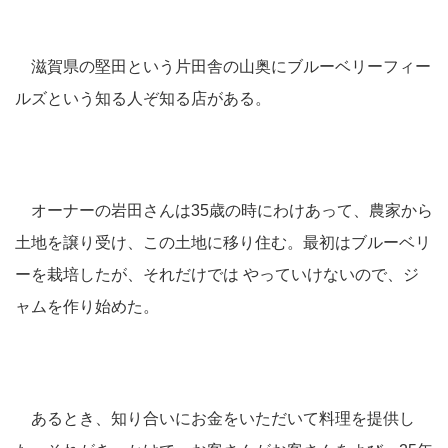
滋賀県の堅田という片田舎の山奥にブルーベリーフィー
ルズという知る人ぞ知る店がある。
オーナーの岩田さんは35歳の時にわけあって、農家から
土地を譲り受け、この土地に移り住む。最初はブルーベリ
ーを栽培したが、それだけでは やっていけないので、ジ
ャムを作り始めた。
あるとき、知り合いにお金をいただいて料理を提供し