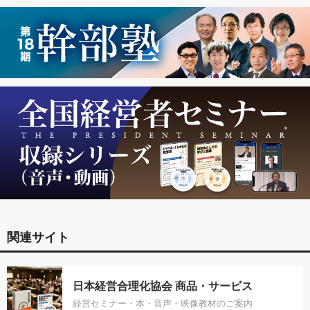
関連サイト
日本経営合理化協会 商品・サービス
経営セミナー・本・音声・映像教材のご案内