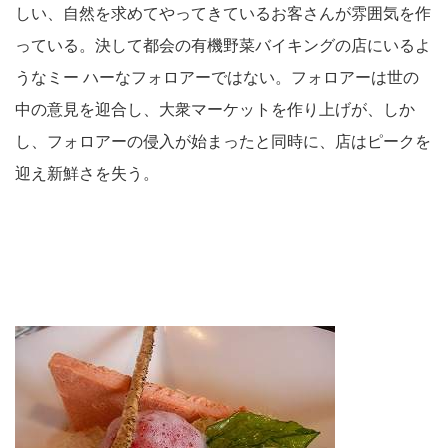
しい、自然を求めてやってきているお客さんが雰囲気を作
っている。決して都会の有機野菜バイキングの店にいるよ
うなミー ハーなフォロアーではない。フォロアーは世の
中の意見を迎合し、大衆マーケットを作り上げが、しか
し、フォロアーの侵入が始まったと同時に、店はピークを
迎え新鮮さを失う。