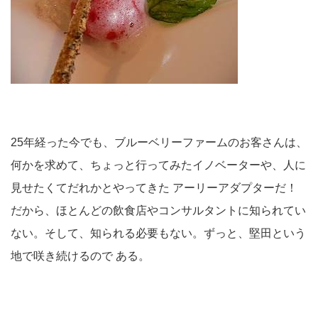
25年経った今でも、ブルーベリーファームのお客さんは、
何かを求めて、ちょっと行ってみたイノベーターや、人に
見せたくてだれかとやってきた アーリーアダプターだ！
だから、ほとんどの飲食店やコンサルタントに知られてい
ない。そして、知られる必要もない。ずっと、堅田という
地で咲き続けるので ある。