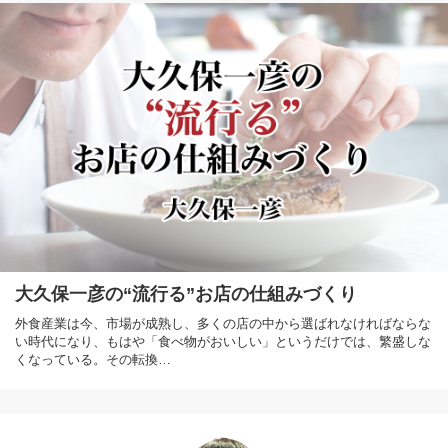
大久保一彦の“流行る”お店の仕組みづくり
外食産業は今、市場が成熟し、多くの店の中から選ばれなければならな
い時代になり、もはや「食べ物がおいしい」というだけでは、繁盛しな
くなっている。その転換…