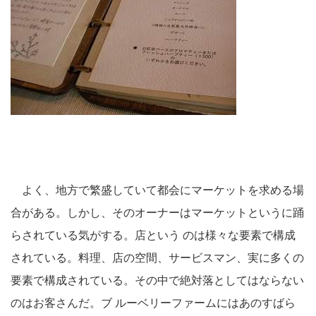
よく、地方で繁盛していて都会にマーケットを求める場
合がある。しかし、そのオーナーはマーケットというに踊
らされている気がする。店という のは様々な要素で構成
されている。料理、店の空間、サービスマン、実に多くの
要素で構成されている。その中で絶対落としてはならない
のはお客さんだ。ブ ルーベリーファームにはあのすばら