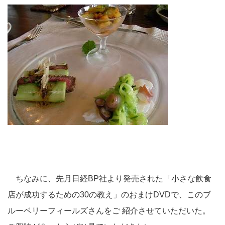
ちなみに、先月日経BP社より発売された「小さな飲食
店が成功するための30の教え」のおまけDVDで、このブ
ルーベリーフィールズさんをご 紹介させていただいた。