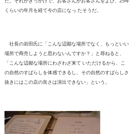
た。それがきっかけで、お客さんがお客さんをよび、25年
くらいの年月を経て今の店になっ たそうだ。
社長の岩田氏に「こんな辺鄙な場所でなく、もっといい
場所で商売しようと思わないんですか？」と尋ねると、
「こんな辺鄙な場所にわざわざ来て いただけるから、こ
の自然のすばらしを体感できるし、その自然のすばらしさ
抜きにはこの店の良さは演出できない」という。