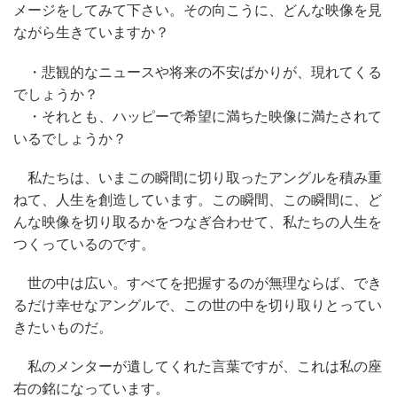
メージをしてみて下さい。その向こうに、どんな映像を見
ながら生きていますか？
・悲観的なニュースや将来の不安ばかりが、現れてくる
でしょうか？
・それとも、ハッピーで希望に満ちた映像に満たされて
いるでしょうか？
私たちは、いまこの瞬間に切り取ったアングルを積み重
ねて、人生を創造しています。この瞬間、この瞬間に、ど
んな映像を切り取るかをつなぎ合わせて、私たちの人生を
つくっているのです。
世の中は広い。すべてを把握するのが無理ならば、でき
るだけ幸せなアングルで、この世の中を切り取りとってい
きたいものだ。
私のメンターが遺してくれた言葉ですが、これは私の座
右の銘になっています。