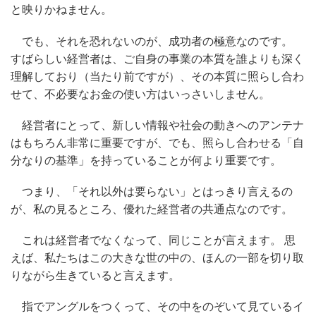
と映りかねません。
でも、それを恐れないのが、成功者の極意なのです。
すばらしい経営者は、ご自身の事業の本質を誰よりも深く
理解しており（当たり前ですが）、その本質に照らし合わ
せて、不必要なお金の使い方はいっさいしません。
経営者にとって、新しい情報や社会の動きへのアンテナ
はもちろん非常に重要ですが、でも、照らし合わせる「自
分なりの基準」を持っていることが何より重要です。
つまり、「それ以外は要らない」とはっきり言えるの
が、私の見るところ、優れた経営者の共通点なのです。
これは経営者でなくなって、同じことが言えます。 思
えば、私たちはこの大きな世の中の、ほんの一部を切り取
りながら生きていると言えます。
指でアングルをつくって、その中をのぞいて見ているイ