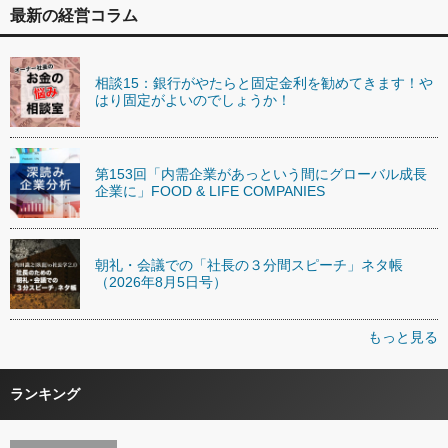
最新の経営コラム
相談15：銀行がやたらと固定金利を勧めてきます！や
はり固定がよいのでしょうか！
第153回「内需企業があっという間にグローバル成長
企業に」FOOD & LIFE COMPANIES
朝礼・会議での「社長の３分間スピーチ」ネタ帳
（2026年8月5日号）
もっと見る
ランキング