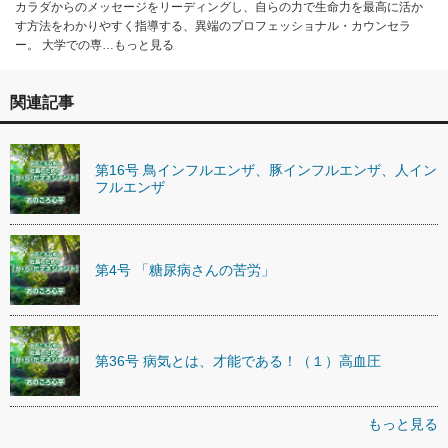
カラダからのメッセージをリーディングし、自らの力で生命力を最高に活か
す方法をわかりやすく指導する、異端のプロフェッショナル・カウンセラ
ー。 大学での専…もっと見る
関連記事
第16号 鳥インフルエンザ、豚インフルエンザ、人イン
フルエンザ
第4号 「糖尿病さんの苦労」
第36号 病気とは、才能である！（１）高血圧
もっと見る