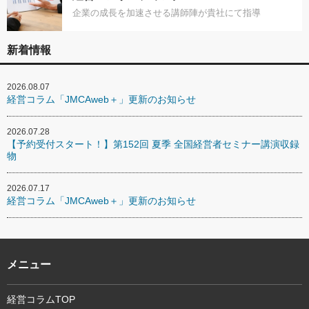
企業の成長を加速させる講師陣が貴社にて指導
新着情報
2026.08.07
経営コラム「JMCAweb＋」更新のお知らせ
2026.07.28
【予約受付スタート！】第152回 夏季 全国経営者セミナー講演収録
物
2026.07.17
経営コラム「JMCAweb＋」更新のお知らせ
メニュー
経営コラムTOP