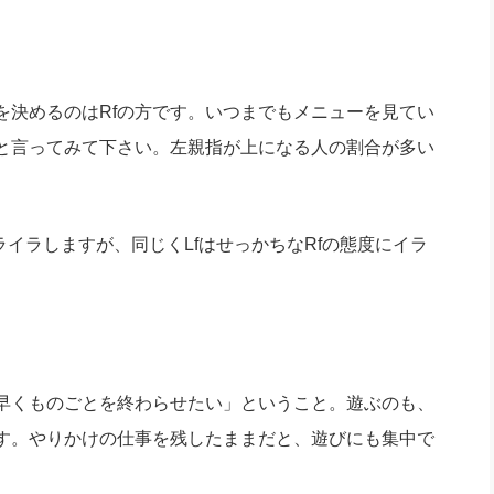
決めるのはRfの方です。いつまでもメニューを見てい
と言ってみて下さい。左親指が上になる人の割合が多い
ライラしますが、同じくLfはせっかちなRfの態度にイラ
「早くものごとを終わらせたい」ということ。遊ぶのも、
す。やりかけの仕事を残したままだと、遊びにも集中で