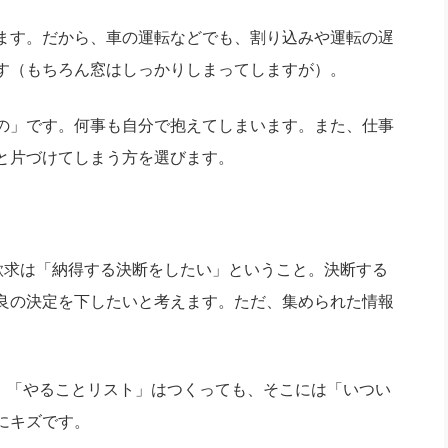
ます。だから、車の運転などでも、割り込みや運転の遅
す（もちろん窓はしっかりしまってしますが）。
の」です。何事も自分で抱えてしまいます。また、仕事
と片づけてしまう方を選びます。
欲求は「納得する決断をしたい」ということ。決断する
良の決定を下したいと考えます。ただ、集められた情報
。「やることリスト」はつくっても、そこには「いつい
にキズです。