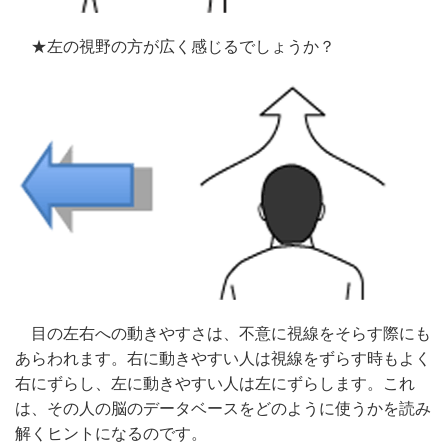
★左の視野の方が広く感じるでしょうか？
目の左右への動きやすさは、不意に視線をそらす際にも
あらわれます。右に動きやすい人は視線をずらす時もよく
右にずらし、左に動きやすい人は左にずらします。これ
は、その人の脳のデータベースをどのように使うかを読み
解くヒントになるのです。