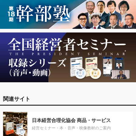
関連サイト
日本経営合理化協会 商品・サービス
経営セミナー・本・音声・映像教材のご案内