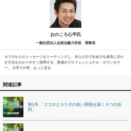
おのころ心平氏
一般社団法人自然治癒力学校 理事長
カラダからのメッセージをリーディングし、自らの力で生命力を最高に活か
す方法をわかりやすく指導する、異端のプロフェッショナル・カウンセラ
ー。 大学での専…もっと見る
関連記事
第1号 「ココロとカラダの良い関係を築く３つの法
則」