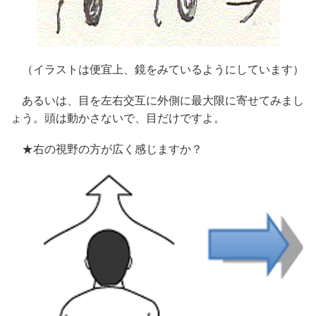
（イラストは便宜上、鏡をみているようにしています）
あるいは、目を左右交互に外側に最大限に寄せてみまし
ょう。頭は動かさないで、目だけですよ。
★右の視野の方が広く感じますか？