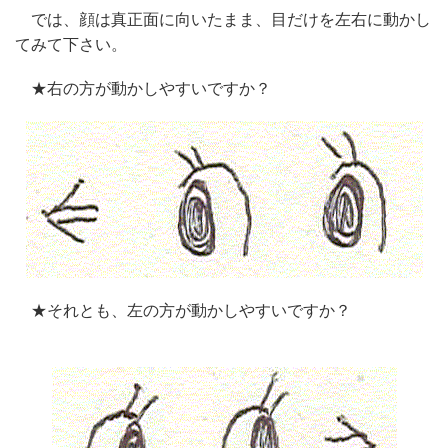
では、顔は真正面に向いたまま、目だけを左右に動かし
てみて下さい。
★右の方が動かしやすいですか？
★それとも、左の方が動かしやすいですか？