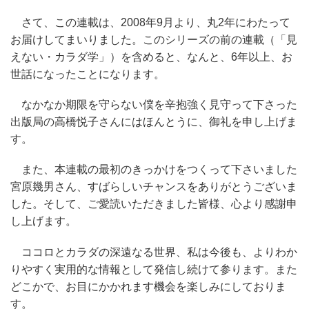
さて、この連載は、2008年9月より、丸2年にわたって
お届けしてまいりました。このシリーズの前の連載（「見
えない・カラダ学」）を含めると、なんと、6年以上、お
世話になったことになります。
なかなか期限を守らない僕を辛抱強く見守って下さった
出版局の高橋悦子さんにはほんとうに、御礼を申し上げま
す。
また、本連載の最初のきっかけをつくって下さいました
宮原幾男さん、すばらしいチャンスをありがとうございま
した。そして、ご愛読いただきました皆様、心より感謝申
し上げます。
ココロとカラダの深遠なる世界、私は今後も、よりわか
りやすく実用的な情報として発信し続けて参ります。また
どこかで、お目にかかれます機会を楽しみにしておりま
す。