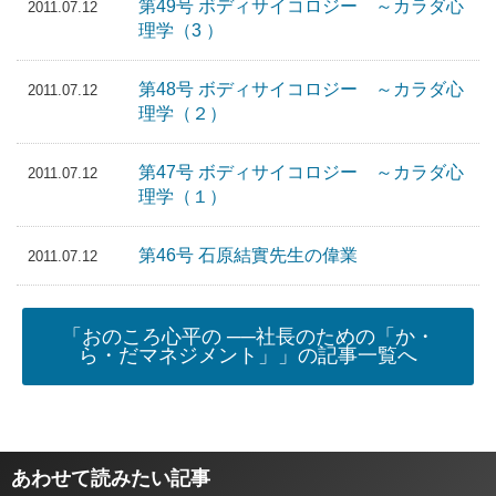
第49号 ボディサイコロジー ～カラダ心
2011.07.12
理学（3 ）
第48号 ボディサイコロジー ～カラダ心
2011.07.12
理学（２）
第47号 ボディサイコロジー ～カラダ心
2011.07.12
理学（１）
第46号 石原結實先生の偉業
2011.07.12
「おのころ心平の ──社長のための「か・
ら・だマネジメント」」の記事一覧へ
あわせて読みたい記事