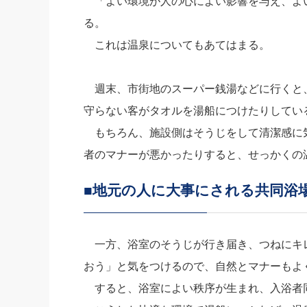
「よい環境が人の心によい影響を与え、よ
る。
これは温泉についてもあてはまる。
週末、市街地のスーパー銭湯などに行くと
守らない客がタオルを湯船につけたりしてい
もちろん、施設側はそうじをして清潔感に
者のマナーが悪かったりすると、せっかくの
■地元の人に大事にされる共同浴
一方、浴室のそうじが行き届き、つねにキ
おう」と気をつけるので、自然とマナーもよ
すると、浴室によい秩序が生まれ、入浴者