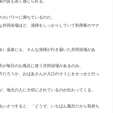
泉の質も高く感じられる。
スのパワーに満ちているのだ。
な共同浴場ほど、清掃をしっかりしていて利用客のマナ
ゆ）温泉にも、そんな清掃が行き届いた共同浴場があ
民が毎日のお風呂に使う共同浴場があるのみ。
方だろうか、おばあさんが入口のそうじをせっせと行っ
が、地元の人に大切にされているのが伝わってくる。
あいさつすると、「どうぞ、いちばん風呂だから気持ち