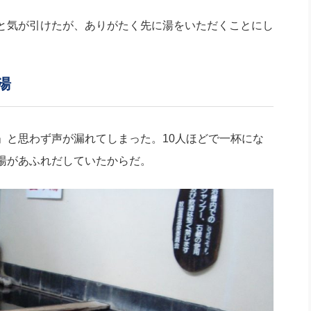
と気が引けたが、ありがたく先に湯をいただくことにし
湯
と思わず声が漏れてしまった。10人ほどで一杯にな
湯があふれだしていたからだ。