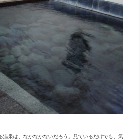
る温泉は、なかなかないだろう。見ているだけでも、気