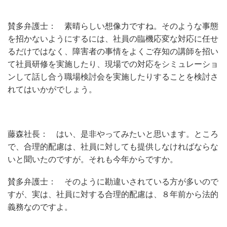
賛多弁護士： 素晴らしい想像力ですね。そのような事態
を招かないようにするには、社員の臨機応変な対応に任せ
るだけではなく、障害者の事情をよくご存知の講師を招い
て社員研修を実施したり、現場での対応をシミュレーショ
ンして話し合う職場検討会を実施したりすることを検討さ
れてはいかがでしょう。
藤森社長： はい、是非やってみたいと思います。ところ
で、合理的配慮は、社員に対しても提供しなければならな
いと聞いたのですが。それも今年からですか。
賛多弁護士： そのように勘違いされている方が多いので
すが、実は、社員に対する合理的配慮は、８年前から法的
義務なのですよ。