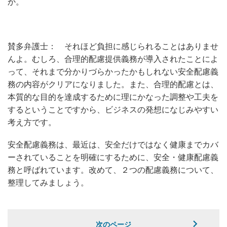
か。
賛多弁護士： それほど負担に感じられることはありませ
んよ。むしろ、合理的配慮提供義務が導入されたことによ
って、それまで分かりづらかったかもしれない安全配慮義
務の内容がクリアになりました。また、合理的配慮とは、
本質的な目的を達成するために理にかなった調整や工夫を
するということですから、ビジネスの発想になじみやすい
考え方です。
安全配慮義務は、最近は、安全だけではなく健康までカバ
ーされていることを明確にするために、安全・健康配慮義
務と呼ばれています。改めて、２つの配慮義務について、
整理してみましょう。
次のページ