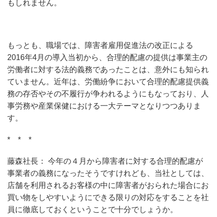
もしれません。
もっとも、職場では、障害者雇用促進法の改正による
2016年4月の導入当初から、合理的配慮の提供は事業主の
労働者に対する法的義務であったことは、意外にも知られ
ていません。近年は、労働紛争において合理的配慮提供義
務の存否やその不履行が争われるようにもなっており、人
事労務や産業保健における一大テーマとなりつつありま
す。
* * *
藤森社長： 今年の４月から障害者に対する合理的配慮が
事業者の義務になったそうですけれども、当社としては、
店舗を利用されるお客様の中に障害者がおられた場合にお
買い物をしやすいようにできる限りの対応をすることを社
員に徹底しておくということで十分でしょうか。