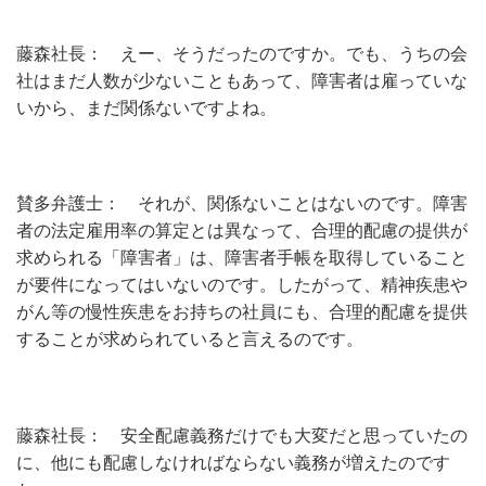
藤森社長： えー、そうだったのですか。でも、うちの会
社はまだ人数が少ないこともあって、障害者は雇っていな
いから、まだ関係ないですよね。
賛多弁護士： それが、関係ないことはないのです。障害
者の法定雇用率の算定とは異なって、合理的配慮の提供が
求められる「障害者」は、障害者手帳を取得していること
が要件になってはいないのです。したがって、精神疾患や
がん等の慢性疾患をお持ちの社員にも、合理的配慮を提供
することが求められていると言えるのです。
藤森社長： 安全配慮義務だけでも大変だと思っていたの
に、他にも配慮しなければならない義務が増えたのです