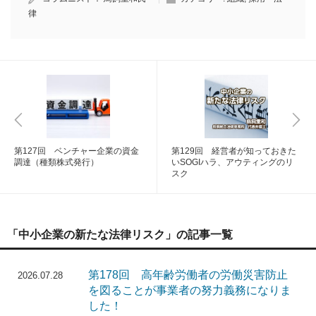
律
第127回 ベンチャー企業の資金
第129回 経営者が知っておきた
調達（種類株式発行）
いSOGIハラ、アウティングのリ
スク
「中小企業の新たな法律リスク」の記事一覧
第178回 高年齢労働者の労働災害防止
2026.07.28
を図ることが事業者の努力義務になりま
した！