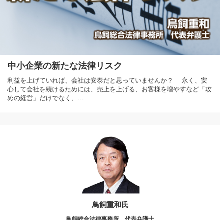
中小企業の新たな法律リスク
利益を上げていれば、会社は安泰だと思っていませんか？ 永く、安
心して会社を続けるためには、売上を上げる、お客様を増やすなど「攻
めの経営」だけでなく、…
鳥飼重和氏
鳥飼総合法律事務所 代表弁護士