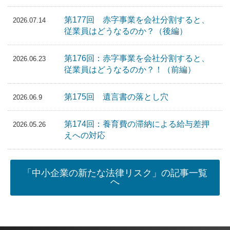
第177回 赤字事業を会社分割すると、
2026.07.14
従業員はどうなるのか？（後編）
第176回：赤字事業を会社分割すると、
2026.06.23
従業員はどうなるのか？！（前編）
第175回 遺言書の落とし穴
2026.06.9
第174回：養育費の滞納による給与差押
2026.05.26
えへの対応
「中小企業の新たな法律リスク」の記事一覧
へ