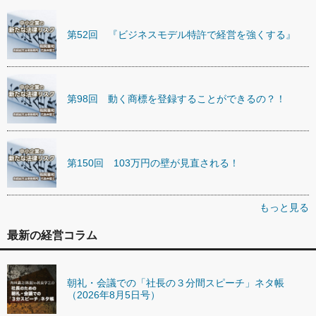
第52回 『ビジネスモデル特許で経営を強くする』
第98回 動く商標を登録することができるの？！
第150回 103万円の壁が見直される！
もっと見る
最新の経営コラム
朝礼・会議での「社長の３分間スピーチ」ネタ帳
（2026年8月5日号）