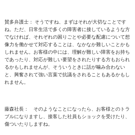
賛多弁護士： そうですね、まずはそれが大切なことです
ね。ただ、日常生活で多くの障害者に接しているような方
でなければ、それぞれの困りごとや必要な配慮について想
像力を働かせて対応することは、なかなか難しいことかも
しれません。お客様の中には、理解が難しい障害をお持ち
であったり、対応が難しい要望をされたりする方もおられ
るかもしれませんが、そういうときに話が噛み合わない
と、興奮されて強い言葉で抗議をされることもあるかもし
れません。
藤森社長： そのようなことになったら、お客様とのトラ
ブルになりますし、接客した社員もショックを受けたり、
傷ついたりしますね。