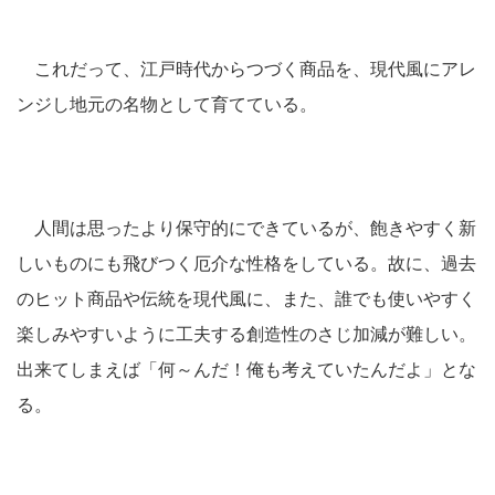
これだって、江戸時代からつづく商品を、現代風にアレ
ンジし地元の名物として育てている。
人間は思ったより保守的にできているが、飽きやすく新
しいものにも飛びつく厄介な性格をしている。故に、過去
のヒット商品や伝統を現代風に、また、誰でも使いやすく
楽しみやすいように工夫する創造性のさじ加減が難しい。
出来てしまえば「何～んだ！俺も考えていたんだよ」とな
る。