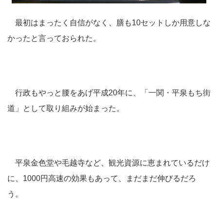
最初はまったく自信がなく、膳も10セットしか用意しな
かったと言っておられた。
行政もやっと腰をあげ平成20年に、「一関・平泉もち街
道」として取り組みが始まった。
平泉金色堂や毛越寺など、観光資源に恵まれているだけ
に、1000円高速の効果もあって、まだまだ伸びるだろ
う。