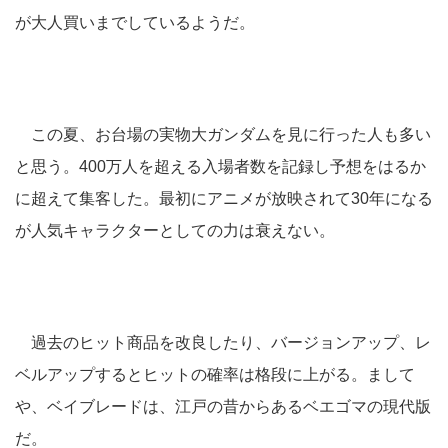
が大人買いまでしているようだ。
この夏、お台場の実物大ガンダムを見に行った人も多い
と思う。400万人を超える入場者数を記録し予想をはるか
に超えて集客した。最初にアニメが放映されて30年になる
が人気キャラクターとしての力は衰えない。
過去のヒット商品を改良したり、バージョンアップ、レ
ベルアップするとヒットの確率は格段に上がる。まして
や、ベイブレードは、江戸の昔からあるベエゴマの現代版
だ。