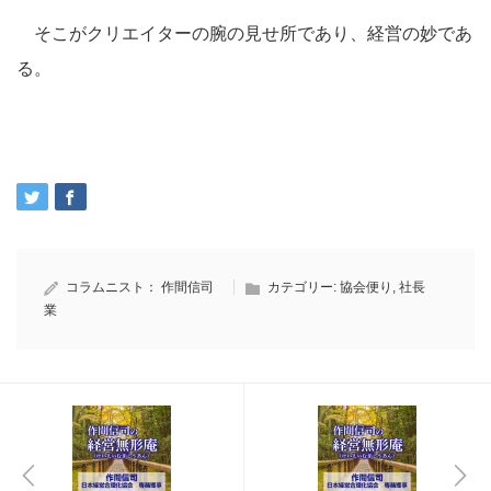
そこがクリエイターの腕の見せ所であり、経営の妙であ
る。
コラムニスト：
作間信司
カテゴリー:
協会便り
,
社長
業