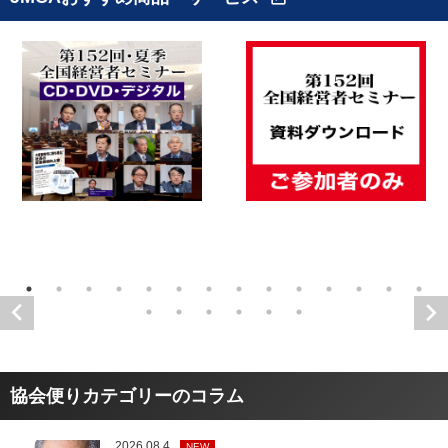
協会便りカテゴリーのコラム
2026.08.4
NEW