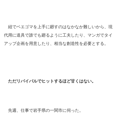
紐でベエゴマを上手に廻すのはなかなか難しいから、現
代用に道具で誰でも廻るように工夫したり、マンガでタイ
アップ企画を用意したり、相当な創造性を必要とする。
ただリバイバルでヒットするほど甘くはない。
先週、仕事で岩手県の一関市に伺った。