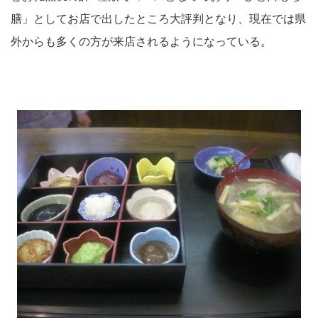
膳」としてお店で出したところ大評判となり、現在では県
外からも多くの方が来店されるようになっている。