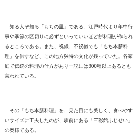
知る人ぞ知る「もちの里」である。江戸時代より年中行
事や季節の区切りに必ずといっていいほど餅料理が作られ
るところである。また、祝儀、不祝儀でも「もち本膳料
理」を供すなど、この地方独特の文化が残っていた。各家
庭で伝統の料理の仕方があり一説には300種以上あるとも
言われている。
その「もち本膳料理」を、見た目にも美しく、食べやす
いサイズに工夫したのが、駅前にある「三彩館ふじせい」
の奥様である。