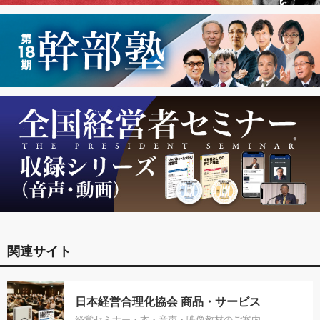
関連サイト
日本経営合理化協会 商品・サービス
経営セミナー・本・音声・映像教材のご案内