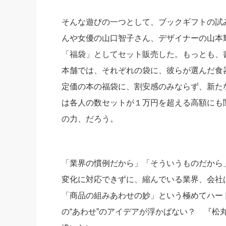
そんな遊びの一つとして、ブックギフトの試
んや女優の山口智子さん、デザイナーの山本
「福袋」としてセット販売した。もっとも、
本舗では、それぞれの袋に、彼らが選んだ食
定価の本の福袋に、割安感のみならず、新たな
は各人の数セットが１万円を超える高額にも
の力、だろう。
「業界の慣例だから」「そういうものだから
変化に対応できずに、縮んでいる業界、会社は
「商品の組みあわせの妙」という極めてハー
の“あわせ”のアイデアが浮かばない？ 『松