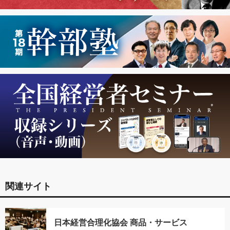
関連サイト
日本経営合理化協会 商品・サービス