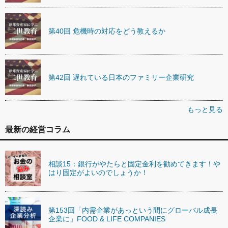
第40回 危機時の対応をどう教えるか
第42回 遅れている日本のファミリー企業研究
もっと見る
最新の経営コラム
相談15：銀行がやたらと固定金利を勧めてきます！や
はり固定がよいのでしょうか！
第153回「内需企業があっという間にグローバル成長
企業に」FOOD & LIFE COMPANIES