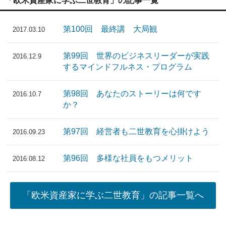
「欧米資産家に学ぶ二世教育」の記事一覧
第100回 最終講 大局観
2017.03.10
第99回 世界のビジネスリーダーが実践
2016.12.9
するマインドフルネス・プログラム
第98回 あなたのストーリーは何です
2016.10.7
か？
第97回 経営者も二世教育を心掛けよう
2016.09.23
第96回 多様な社員をもつメリット
2016.08.12
「欧米資産家に学ぶ二世教育」の記事一覧へ