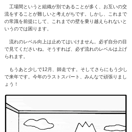
工場間というと組織が別であることが多く、お互いの交
流をすることが難しいと考えがちです。しかし、これまで
の常識を前提にして、これまでの壁を乗り越えられないと
いうのでは困ります。
流れのレベル向上は止めてはいけません。必ず自分の目
で見てくださいね。そうすれば、必ず流れのレベルは上げ
られます。
もうあと少しで12月、師走です。そしてさらにもう少し
で来年です。今年のラストスパート、みんなで頑張りまし
ょう！