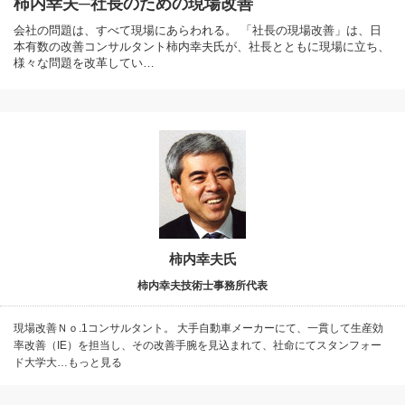
柿内幸夫─社長のための現場改善
会社の問題は、すべて現場にあらわれる。 「社長の現場改善」は、日
本有数の改善コンサルタント柿内幸夫氏が、社長とともに現場に立ち、
様々な問題を改革してい…
柿内幸夫氏
柿内幸夫技術士事務所代表
現場改善Ｎｏ.1コンサルタント。 大手自動車メーカーにて、一貫して生産効
率改善（IE）を担当し、その改善手腕を見込まれて、社命にてスタンフォー
ド大学大…もっと見る