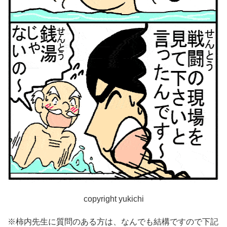
copyright yukichi
※柿内先生に質問のある方は、なんでも結構ですので下記