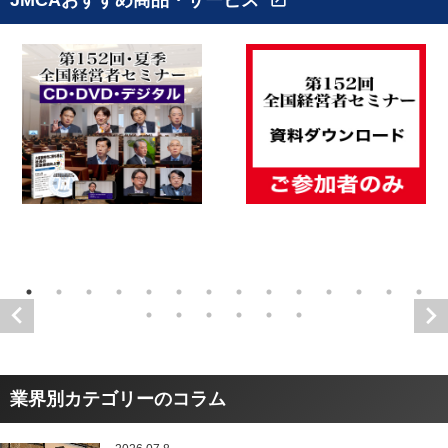
業界別カテゴリーのコラム