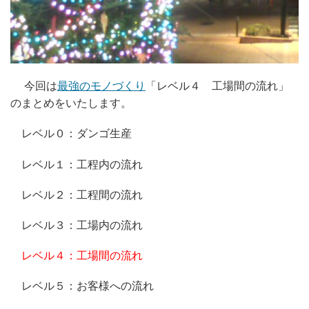
今回は
最強のモノづくり
「レベル４ 工場間の流れ」
のまとめをいたします。
レベル０：ダンゴ生産
レベル１：工程内の流れ
レベル２：工程間の流れ
レベル３：工場内の流れ
レベル４：工場間の流れ
レベル５：お客様への流れ