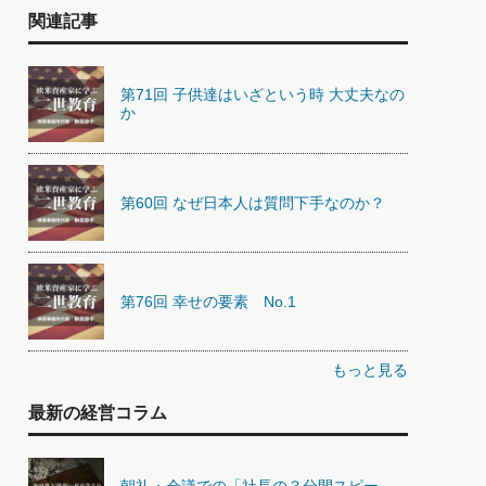
関連記事
第71回 子供達はいざという時 大丈夫なの
か
第60回 なぜ日本人は質問下手なのか？
第76回 幸せの要素 No.1
もっと見る
最新の経営コラム