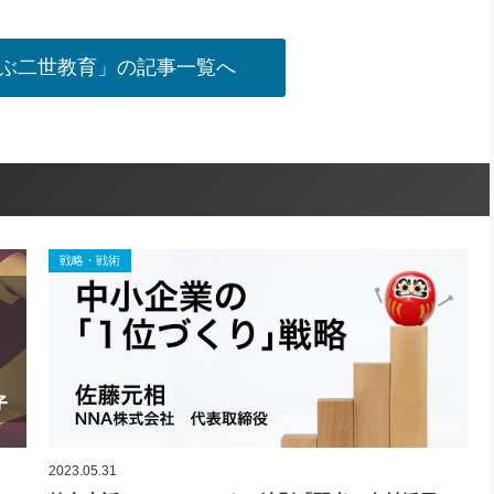
ぶ二世教育」の記事一覧へ
戦略・戦術
2023.05.31