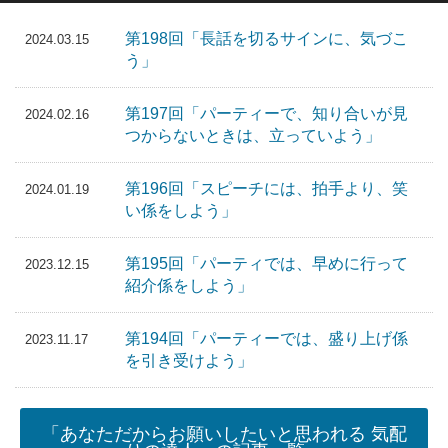
第198回「長話を切るサインに、気づこ
2024.03.15
う」
第197回「パーティーで、知り合いが見
2024.02.16
つからないときは、立っていよう」
第196回「スピーチには、拍手より、笑
2024.01.19
い係をしよう」
第195回「パーティでは、早めに行って
2023.12.15
紹介係をしよう」
第194回「パーティーでは、盛り上げ係
2023.11.17
を引き受けよう」
「あなただからお願いしたいと思われる 気配