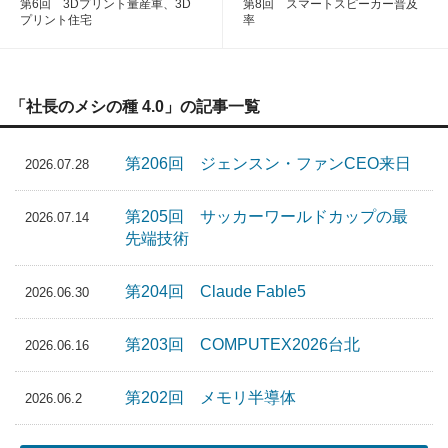
第6回 3Dプリント量産車、3D
第8回 スマートスピーカー普及
プリント住宅
率
「社長のメシの種 4.0」の記事一覧
第206回 ジェンスン・ファンCEO来日
2026.07.28
第205回 サッカーワールドカップの最
2026.07.14
先端技術
第204回 Claude Fable5
2026.06.30
第203回 COMPUTEX2026台北
2026.06.16
第202回 メモリ半導体
2026.06.2