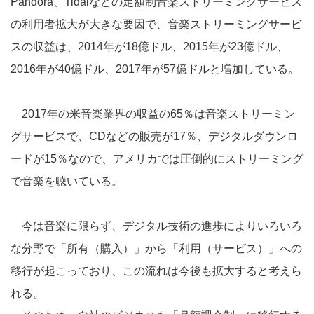
Pandora、Tidalなどの定額制音楽ストリーミングサービス
の利用者拡大が大きな要因で、音楽ストリーミングサービ
スの収益は、2014年が18億ドル、2015年が23億ドル、
2016年が40億ドル、2017年が57億ドルと増加している。
2017年の米音楽業界の収益の65％は音楽ストリーミン
グサービスで、CDなどの販売が17％、デジタルダウンロ
ードが15％なので、アメリカでは圧倒的にストリーミング
で音楽を聴いている。
今は音楽に限らず、デジタル技術の進歩によりいろいろ
な分野で「所有（購入）」から「利用（サービス）」への
移行が起こっており、この流れは今後も拡大すると考えら
れる。