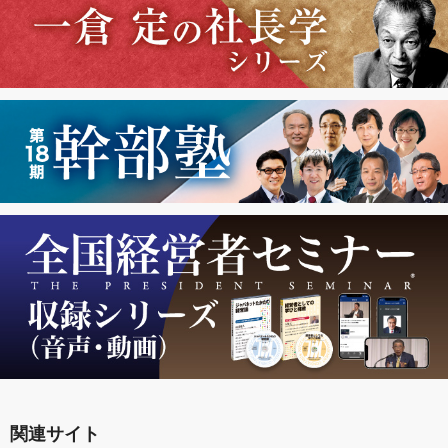
関連サイト