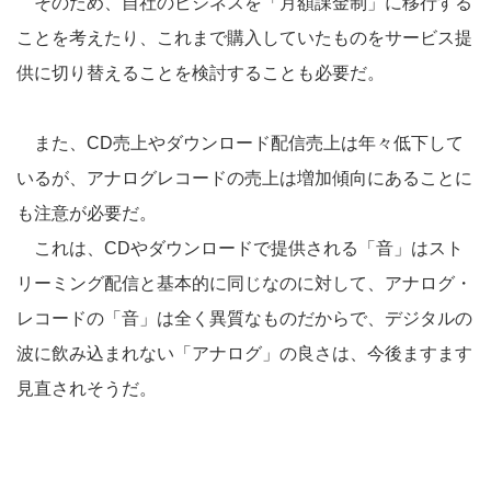
そのため、自社のビジネスを「月額課金制」に移行する
ことを考えたり、これまで購入していたものをサービス提
供に切り替えることを検討することも必要だ。
また、CD売上やダウンロード配信売上は年々低下して
いるが、アナログレコードの売上は増加傾向にあることに
も注意が必要だ。
これは、CDやダウンロードで提供される「音」はスト
リーミング配信と基本的に同じなのに対して、アナログ・
レコードの「音」は全く異質なものだからで、デジタルの
波に飲み込まれない「アナログ」の良さは、今後ますます
見直されそうだ。