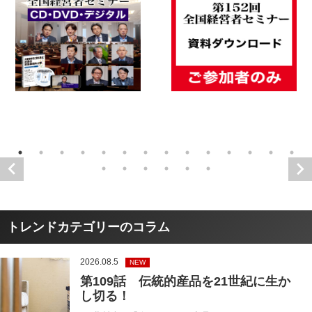
トレンドカテゴリーのコラム
2026.08.5
NEW
第109話 伝統的産品を21世紀に生か
し切る！