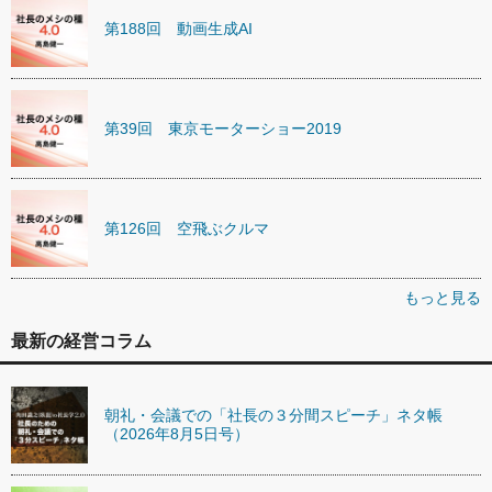
第188回 動画生成AI
第39回 東京モーターショー2019
第126回 空飛ぶクルマ
もっと見る
最新の経営コラム
朝礼・会議での「社長の３分間スピーチ」ネタ帳
（2026年8月5日号）