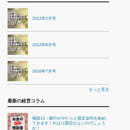
2012年2月号
2012年8月号
2016年7月号
もっと見る
最新の経営コラム
相談15：銀行がやたらと固定金利を勧め
てきます！やはり固定がよいのでしょう
か！