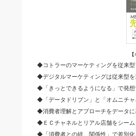
【
◆コトラーのマーケティングを従来型
◆デジタルマーケティングは従来型を
◆「きっとできるようになる」で発想
◆「データドリブン」と「オムニチャ
◆消費者理解とアプローチをデータに
◆ＥＣチャネルとリアル店舗をシーム
◆「消費者との絆、関係性」で差別化