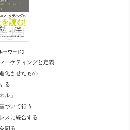
キーワード】
マーケティングと定義
進化させたもの
する
ネル」
基づいて行う
レスに統合する
を図る