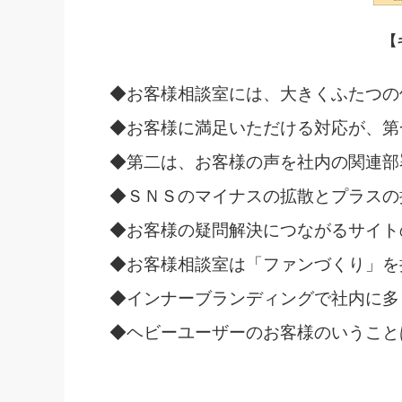
【
◆お客様相談室には、大きくふたつの
◆お客様に満足いただける対応が、第
◆第二は、お客様の声を社内の関連部
◆ＳＮＳのマイナスの拡散とプラスの
◆お客様の疑問解決につながるサイト
◆お客様相談室は「ファンづくり」を
◆インナーブランディングで社内に多
◆ヘビーユーザーのお客様のいうこと