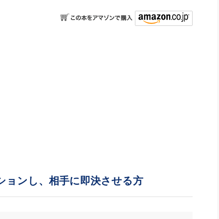
ションし、相手に即決させる方