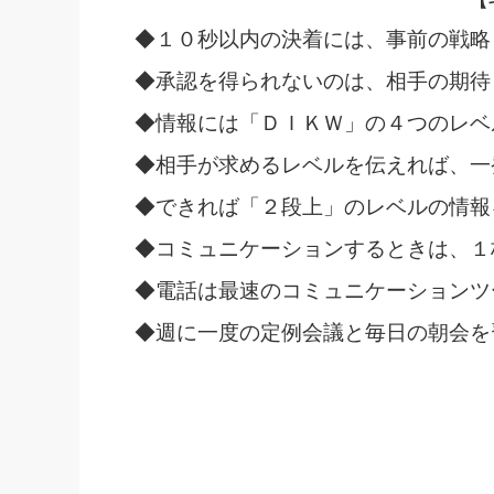
【
◆１０秒以内の決着には、事前の戦略
◆承認を得られないのは、相手の期待
◆情報には「ＤＩＫＷ」の４つのレベ
◆相手が求めるレベルを伝えれば、一
◆できれば「２段上」のレベルの情報
◆コミュニケーションするときは、１
◆電話は最速のコミュニケーションツ
◆週に一度の定例会議と毎日の朝会を