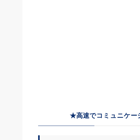
★高速でコミュニケー