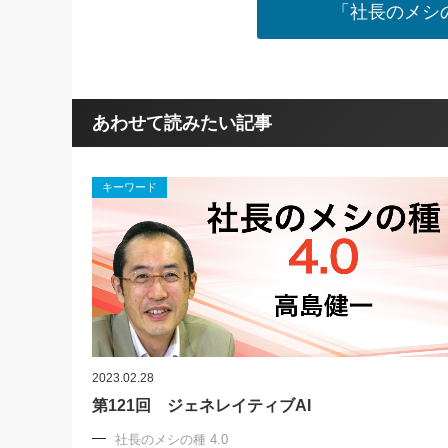
「社長のメシの
あわせて読みたい記事
キーワード
2023.02.28
第121回 ジェネレイティブAI
社長のメシの種 4.0