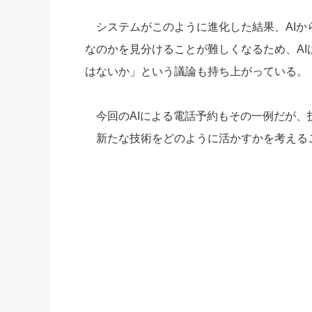
システムがこのように進化した結果、AIか
なのかを見分けることが難しくなるため、AI
はないか」という議論も持ち上がっている。
今回のAIによる電話予約もその一例だが、
新たな技術をどのように活かすかを考える