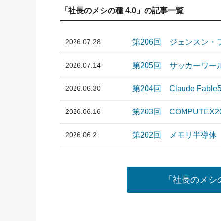
「社長のメシの種 4.0」の記事一覧
2026.07.28
第206回 ジェンスン・
2026.07.14
第205回 サッカーワ
2026.06.30
第204回 Claude Fable
2026.06.16
第203回 COMPUTEX2
2026.06.2
第202回 メモリ半導体
「社長のメシの