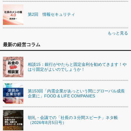
第2回 情報セキュリティ
もっと見る
最新の経営コラム
相談15：銀行がやたらと固定金利を勧めてきます！や
はり固定がよいのでしょうか！
第153回「内需企業があっという間にグローバル成長
企業に」FOOD & LIFE COMPANIES
朝礼・会議での「社長の３分間スピーチ」ネタ帳
（2026年8月5日号）