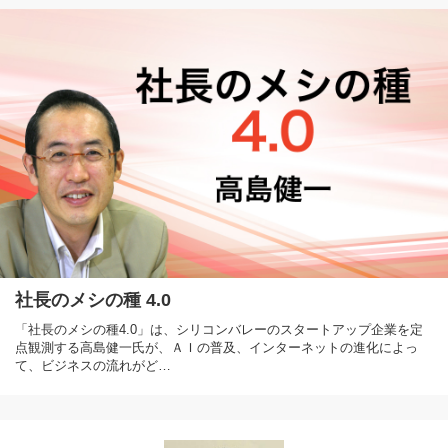
社長のメシの種 4.0
「社長のメシの種4.0」は、シリコンバレーのスタートアップ企業を定
点観測する高島健一氏が、ＡＩの普及、インターネットの進化によっ
て、ビジネスの流れがど…