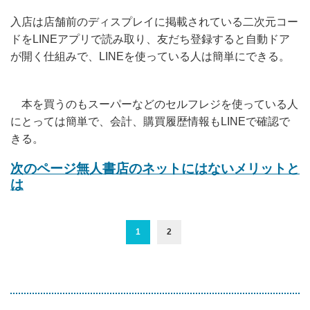
入店は店舗前のディスプレイに掲載されている二次元コー
ドをLINEアプリで読み取り、友だち登録すると自動ドア
が開く仕組みで、LINEを使っている人は簡単にできる。
本を買うのもスーパーなどのセルフレジを使っている人
にとっては簡単で、会計、購買履歴情報もLINEで確認で
きる。
次のページ
無人書店のネットにはないメリットと
は
1
2