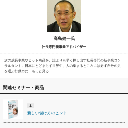
高島健一氏
社長専門新事業アドバイザー
次の成長事業やヒット商品を、誰よりも早く探し出す社長専門の新事業コン
サルタント。日本にとどまらず世界中、人の集まるところには必ず自分の足
を運ぶ行動力に…もっと見る
関連セミナー・商品
本
新しい儲け方のヒント