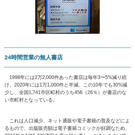
24時間営業の無人書店
1998年には2万2,000件あった書店は毎年3〜5%減り続
け、2020年には1万1,000件と半減、この10年でも30%減
少し、全国1,741市区町村のうち456（26％）が書店のな
い市町村となっている。
これは人口減少、ネット通販や電子書籍の普及などによ
るもので、出版販売額は電子書籍コミックが好調なため、