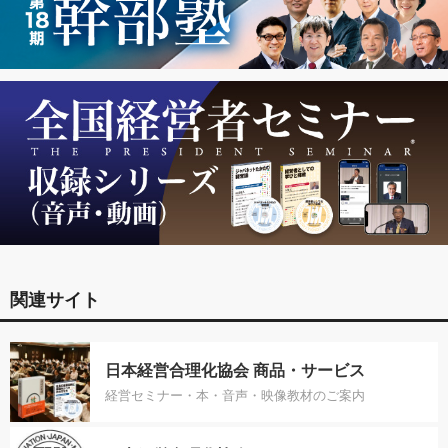
関連サイト
日本経営合理化協会 商品・サービス
経営セミナー・本・音声・映像教材のご案内