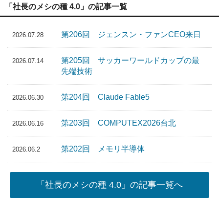
「社長のメシの種 4.0」の記事一覧
第206回 ジェンスン・ファンCEO来日
2026.07.28
第205回 サッカーワールドカップの最
2026.07.14
先端技術
第204回 Claude Fable5
2026.06.30
第203回 COMPUTEX2026台北
2026.06.16
第202回 メモリ半導体
2026.06.2
「社長のメシの種 4.0」の記事一覧へ