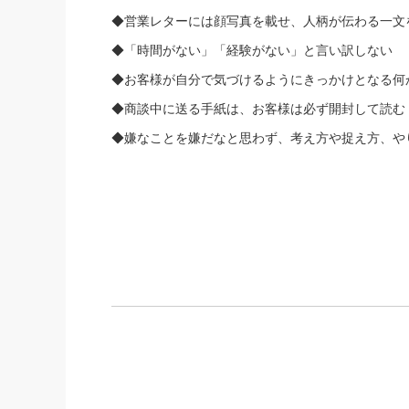
◆営業レターには顔写真を載せ、人柄が伝わる一文
◆「時間がない」「経験がない」と言い訳しない
◆お客様が自分で気づけるようにきっかけとなる何
◆商談中に送る手紙は、お客様は必ず開封して読む
◆嫌なことを嫌だなと思わず、考え方や捉え方、
や