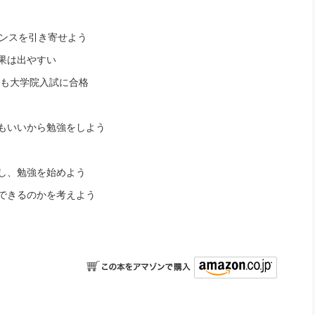
ンスを引き寄せよう
果は出やすい
でも大学院入試に合格
もいいから勉強をしよう
し、
勉強を始めよう
できるのかを考えよう