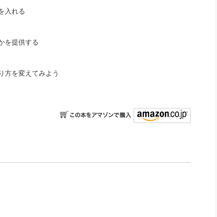
を入れる
かを提供する
り方を変えてみよう