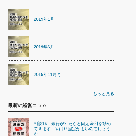
2019年1月
2019年3月
2015年11月号
もっと見る
最新の経営コラム
相談15：銀行がやたらと固定金利を勧め
てきます！やはり固定がよいのでしょう
か！