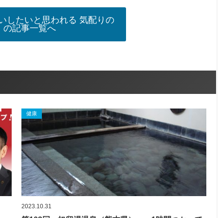
いしたいと思われる 気配りの
」の記事一覧へ
健康
2023.10.31