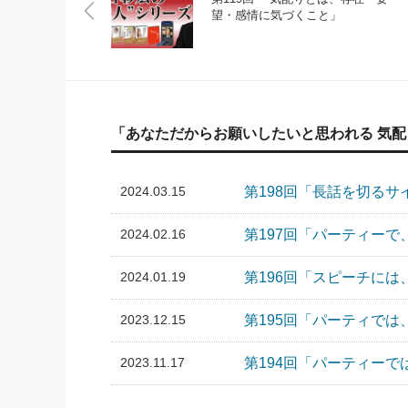
望・感情に気づくこと」
「あなただからお願いしたいと思われる 気
2024.03.15
第198回「長話を切る
2024.02.16
第197回「パーティー
2024.01.19
第196回「スピーチ
2023.12.15
第195回「パーティで
2023.11.17
第194回「パーティー