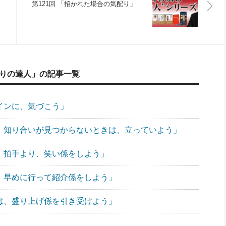
第121回 「招かれた場合の気配り」
配りの達人」の記事一覧
サインに、気づこう」
で、知り合いが見つからないときは、立っていよう」
には、拍手より、笑い係をしよう」
は、早めに行って紹介係をしよう」
では、盛り上げ係を引き受けよう」