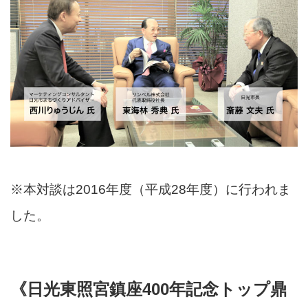
※本対談は2016年度（平成28年度）に行われま
した。
《日光東照宮鎮座400年記念トップ鼎