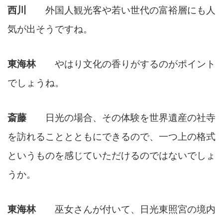
西川
外国人観光客や若い世代の富裕層にも人
気が出そうですね。
東海林
やはり文化の香りがするのがポイント
でしょうね。
斎藤
日光の場合、その体験を世界遺産の社寺
を訪れることとともにできるので、一つ上の格式
というものを感じていただけるのではないでしょ
うか。
東海林
巫女さんが付いて、日光東照宮の境内