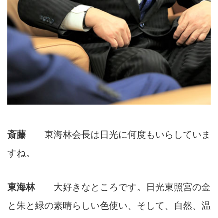
斎藤
東海林会長は日光に何度もいらしていま
すね。
東海林
大好きなところです。日光東照宮の金
と朱と緑の素晴らしい色使い、そして、自然、温