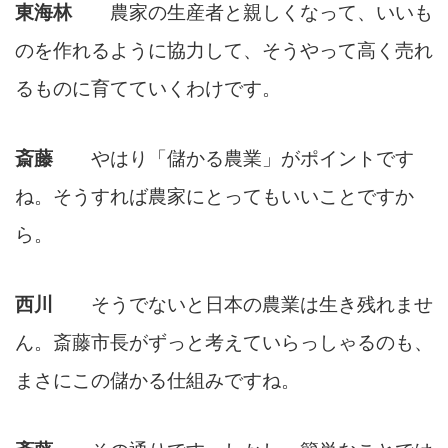
東海林
農家の生産者と親しくなって、いいも
のを作れるように協力して、そうやって高く売れ
るものに育てていくわけです。
斎藤
やはり「儲かる農業」がポイントです
ね。そうすれば農家にとってもいいことですか
ら。
西川
そうでないと日本の農業は生き残れませ
ん。斎藤市長がずっと考えていらっしゃるのも、
まさにこの儲かる仕組みですね。