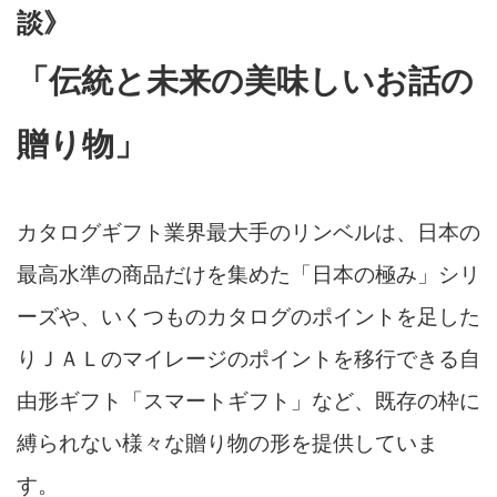
談》
「伝統と未来の美味しいお話の
贈り物」
カタログギフト業界最大手のリンベルは、日本の
最高水準の商品だけを集めた「日本の極み」シリ
ーズや、いくつものカタログのポイントを足した
りＪＡＬのマイレージのポイントを移行できる自
由形ギフト「スマートギフト」など、既存の枠に
縛られない様々な贈り物の形を提供していま
す。