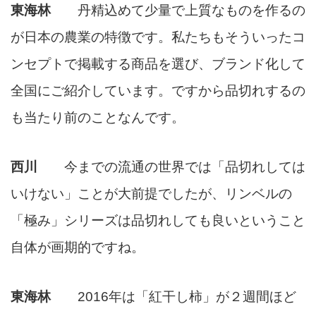
東海林
丹精込めて少量で上質なものを作るの
が日本の農業の特徴です。私たちもそういったコ
ンセプトで掲載する商品を選び、ブランド化して
全国にご紹介しています。ですから品切れするの
も当たり前のことなんです。
西川
今までの流通の世界では「品切れしては
いけない」ことが大前提でしたが、リンベルの
「極み」シリーズは品切れしても良いということ
自体が画期的ですね。
東海林
2016年は「紅干し柿」が２週間ほど