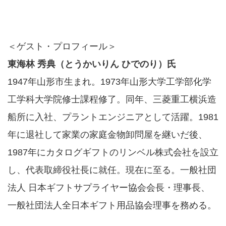
＜ゲスト・プロフィール＞
東海林 秀典（とうかいりん ひでのり）氏
1947年山形市生まれ。1973年山形大学工学部化学
工学科大学院修士課程修了。同年、三菱重工横浜造
船所に入社、プラントエンジニアとして活躍。1981
年に退社して家業の家庭金物卸問屋を継いだ後、
1987年にカタログギフトのリンベル株式会社を設立
し、代表取締役社長に就任。現在に至る。一般社団
法人 日本ギフトサプライヤー協会会長・理事長、
一般社団法人全日本ギフト用品協会理事を務める。