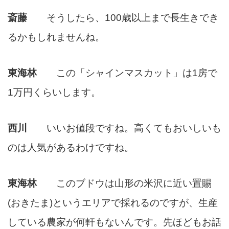
斎藤
そうしたら、100歳以上まで長生きでき
るかもしれませんね。
東海林
この「シャインマスカット」は1房で
1万円くらいします。
西川
いいお値段ですね。高くてもおいしいも
のは人気があるわけですね。
東海林
このブドウは山形の米沢に近い置賜
(おきたま)というエリアで採れるのですが、生産
している農家が何軒もな
いんです。先ほどもお話