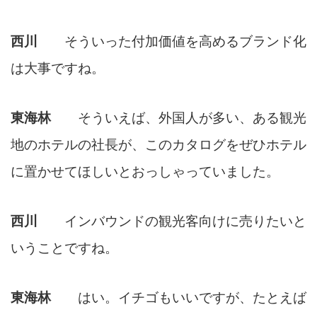
西川
そういった付加価値を高めるブランド化
は大事ですね。
東海林
そういえば、外国人が多い、ある観光
地のホテルの社長が、このカタログをぜひホテル
に置かせてほしいとおっしゃっていました。
西川
インバウンドの観光客向けに売りたいと
いうことですね。
東海林
はい。イチゴもいいですが、たとえば