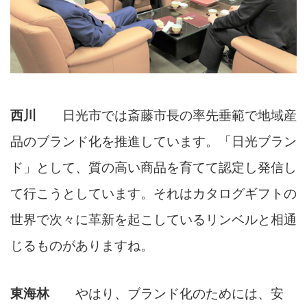
西川
日光市では斎藤市長の率先垂範で地域産
品のブランド化を推進しています。「日光ブラン
ド」として、質の高い商品を育てて認定し発信し
て行こうとしています。それはカタログギフトの
世界で次々に革新を起こしているリンベルと相通
じるものがありますね。
東海林
やはり、ブランド化のためには、安