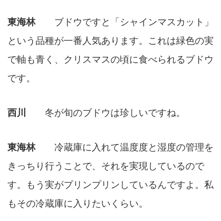
東海林
ブドウですと「シャインマスカット」
という品種が一番人気あります。これは緑色の実
で軸も青く、クリスマスの頃に食べられるブドウ
です。
西川
冬が旬のブドウは珍しいですね。
東海林
冷蔵庫に入れて温度度と湿度の管理を
きっちり行うことで、それを実現しているので
す。もう実がプリンプリンしているんですよ。私
もその冷蔵庫に入りたいくらい。