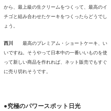
から、最上級の生クリームをつくって、最高のイ
チゴと組み合わせたケーキをつくったらどうでし
ょう。
西川
最高のプレミアム・ショートケーキ、い
いですね。そうやって日本中の一番いいものを使
って新しい商品を作れれば、ネット販売でもすぐ
に売り切れそうです。
●究極のパワースポット日光