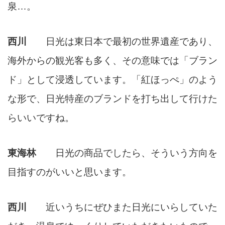
泉…。
西川
日光は東日本で最初の世界遺産であり、
海外からの観光客も多く、その意味では「ブラン
ド」として浸透しています。「紅ほっぺ」のよう
な形で、日光特産のブランドを打ち出して行けた
らいいですね。
東海林
日光の商品でしたら、そういう方向を
目指すのがいいと思います。
西川
近いうちにぜひまた日光にいらしていた