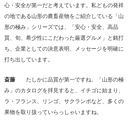
心・安全が第一だと考えています。私どもの発祥
の地である山形の農畜産物をご紹介している「山
形の極み」シリーズでは、「安心・安全、高品
質、旬、希少性にこだわった厳選グルメ」と銘打
ち、企業としての決意表明、メッセージを明確に
打ち出しています。
斎藤
たしかに品質が第一ですね。「山形の極
み」のカタログを拝見すると、イチゴに始まり、
ラ・フランス、リンゴ、サクランボなど、多くの
果物を取り扱っていらっしゃいますね。