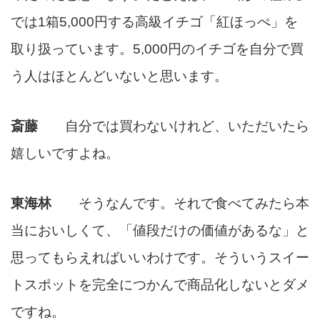
では1箱5,000円する高級イチゴ「紅ほっぺ」を
取り扱っています。5,000円のイチゴを自分で買
う人はほとんどいないと思います。
斎藤
自分では買わないけれど、いただいたら
嬉しいですよね。
東海林
そうなんです。それで食べてみたら本
当においしくて、「値段だけの価値があるな」と
思ってもらえればいいわけです。そういうスイー
トスポットを完全につかんで商品化しないとダメ
ですね。