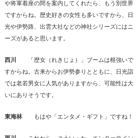
や将軍着座の間を案内してくれたら、もう別世界
ですからね。歴史好きの女性も多いですから、日
光や伊勢路、出雲大社などの神社シリーズにはニ
ーズがあると思います。
西川
「歴女（れきじょ）」ブームは根強いで
すからね。古来からお伊勢参りとともに、日光詣
では老若男女に人気がありますから、可能性は大
いにありそうです。
東海林
もはや「エンタメ・ギフト」ですね！