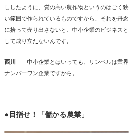
ししたように、質の高い農作物というのはごく狭
い範囲で作られているものですから、それを丹念
に拾って売り出さないと、中小企業のビジネスと
して成り立たないんです。
西川
中小企業とはいっても、リンベルは業界
ナンバーワン企業ですから。
●目指せ！「儲かる農業」