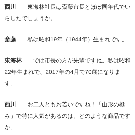
西川
東海林社長は斎藤市長とほぼ同年代でい
らしたでしょうか。
斎藤
私は昭和19年（1944年）生まれです。
東海林
では市長の方が先輩ですね。私は昭和
22年生まれで、2017年の4月で70歳になりま
す。
西川
お二人ともお若いですね！「山形の極
み」で特に人気があるのは、どのような商品です
か。