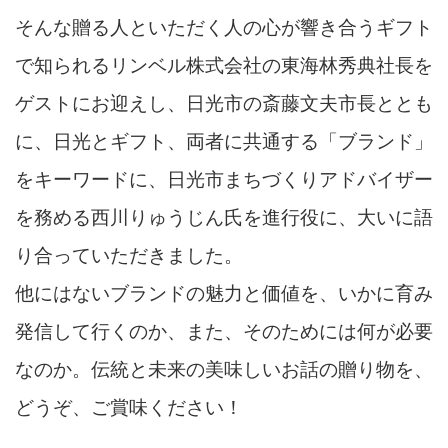
そんな贈る人といただく人の心が響き合うギフト
で知られるリンベル株式会社の東海林秀典社長を
ゲストにお迎えし、日光市の斎藤文夫市長ととも
に、日光とギフト、両者に共通する「ブランド」
をキーワードに、日光市まちづくりアドバイザー
を務める西川りゅうじん氏を進行役に、大いに語
り合っていただきました。
他にはないブランドの魅力と価値を、いかに育み
発信して行くのか、また、そのためには何が必要
なのか。伝統と未来の美味しいお話の贈り物を、
どうぞ、ご賞味ください！