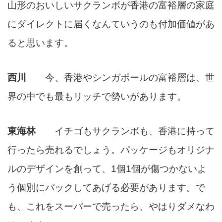
山形のおいしいサクランボが香港の富裕層の家庭
にダイレクトに届くなんていうのも付加価値があ
ると思います。
西川
今、香港やシンガポールの富裕層は、世
界の中でも最もリッチで勢いがあります。
東海林
イチゴもサクランボも、香港に持って
行ったら売れるでしょう。パッケージもオリジナ
ルのデザインを創って、1個1個が傷つかないよ
う個別にパックしてあげる必要があります。で
も、これをスーパーで売ったら、やはりダメなわ