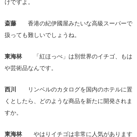
けですよ。
斎藤
香港の紀伊國屋みたいな高級スーパーで
扱っても難しいでしょうね。
東海林
「紅ほっぺ」は別世界のイチゴ、もは
や芸術品なんです。
西川
リンベルのカタログを国内のホテルに置
くとしたら、どのような商品を新たに開発されま
すか。
東海林
やはりイチゴは非常に人気があります