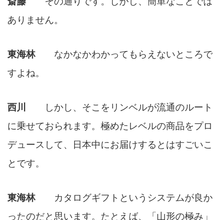
斎藤
その通りです。しかし、簡単なことでは
ありません。
東海林
なかなかわかってもらえないところで
すよね。
西川
しかし、そこをリンベルが流通のルート
に乗せておられます。極めたレベルの商品をプロ
デュースして、日本中にお届けするとはすごいこ
とです。
東海林
カタログギフトというシステムが良か
ったのだと思います。たとえば、「山形の極み」