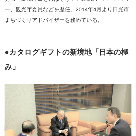
ー、観光庁委員などを歴任。2014年4月より日光市
まちづくりアドバイザーを務めている。
●カタログギフトの新境地「日本の極
み」