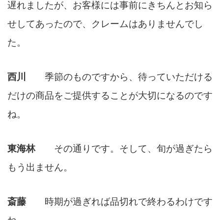
遅れましたが、お客様には事前にきちんとお知ら
せしてあったので、クレームはありませんでし
た。
西川
季節のものですから、待っていただける
だけの商品をご提供することが大切になるのです
ね。
東海林
その通りです。そして、旬が過ぎたら
もう出ません。
斎藤
時期が過ぎれば品切れで終わるわけです