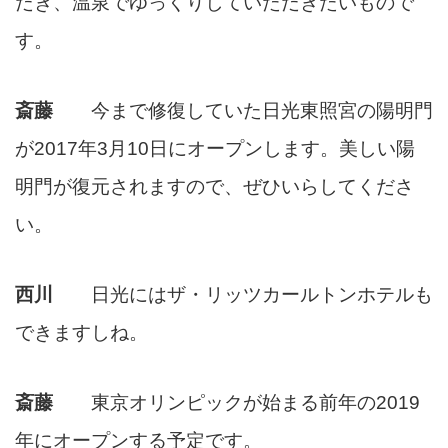
だき、温泉でゆっくりしていただきたいもので
す。
斎藤
今まで修復していた日光東照宮の陽明門
が2017年3月10日にオープンします。美しい陽
明門が復元されますので、ぜひいらしてくださ
い。
西川
日光にはザ・リッツカールトンホテルも
できますしね。
斎藤
東京オリンピックが始まる前年の2019
年にオープンする予定です。