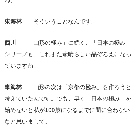
ね。
東海林
そういうことなんです。
西川
「山形の極み」に続く、「日本の極み」
シリーズも、これまた素晴らしい品ぞろえになっ
ていますね。
東海林
山形の次は「京都の極み」を作ろうと
考えていたんです。でも、早く「日本の極み」を
始めないと私が100歳になるまでに間に合わない
なと思いまして。