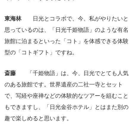
東海林
日光とコラボで、今、私がやりたいと
思っているのは、「日光千姫物語」のような有名
旅館に泊まるといった「コト」を体感できる体験
型の「コトギフト」ですね。
斎藤
「千姫物語」は、今、日光でとても人気
のある旅館です。世界遺産の二社一寺とセット
で、写経や座禅などの体験的なツアーを組むこと
もできますし、「日光金谷ホテル」とはまた別の
趣で楽しめると思います。