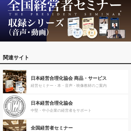
関連サイト
日本経営合理化協会 商品・サービス
経営セミナー・本・音声・映像教材のご案内
日本経営合理化協会
中堅・中小企業の経営者をサポート
全国経営者セミナー