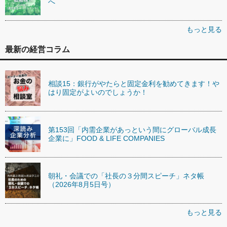
へ
もっと見る
最新の経営コラム
相談15：銀行がやたらと固定金利を勧めてきます！や
はり固定がよいのでしょうか！
第153回「内需企業があっという間にグローバル成長
企業に」FOOD & LIFE COMPANIES
朝礼・会議での「社長の３分間スピーチ」ネタ帳
（2026年8月5日号）
もっと見る