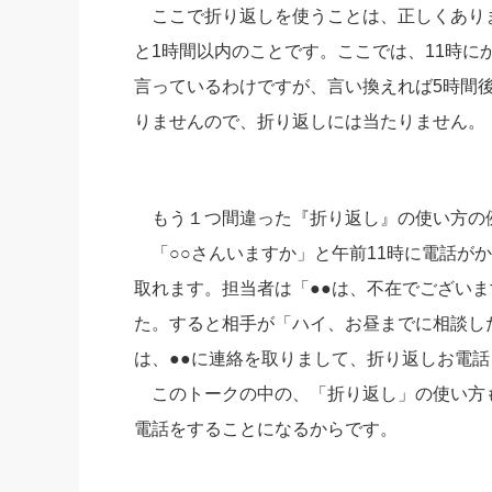
ここで折り返しを使うことは、正しくあり
と1時間以内のことです。ここでは、11時に
言っているわけですが、言い換えれば5時間
りませんので、折り返しには当たりません。
もう１つ間違った『折り返し』の使い方の
「○○さんいますか」と午前11時に電話がか
取れます。担当者は「●●は、不在でござい
た。すると相手が「ハイ、お昼までに相談し
は、●●に連絡を取りまして、折り返しお電
このトークの中の、「折り返し」の使い方も
電話をすることになるからです。