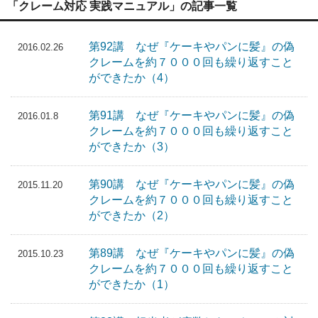
「クレーム対応 実践マニュアル」の記事一覧
第92講 なぜ『ケーキやパンに髪』の偽
2016.02.26
クレームを約７０００回も繰り返すこと
ができたか（4）
第91講 なぜ『ケーキやパンに髪』の偽
2016.01.8
クレームを約７０００回も繰り返すこと
ができたか（3）
第90講 なぜ『ケーキやパンに髪』の偽
2015.11.20
クレームを約７０００回も繰り返すこと
ができたか（2）
第89講 なぜ『ケーキやパンに髪』の偽
2015.10.23
クレームを約７０００回も繰り返すこと
ができたか（1）