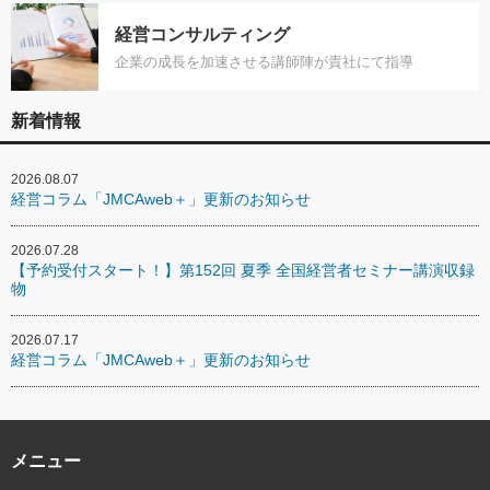
経営コンサルティング
企業の成長を加速させる講師陣が貴社にて指導
新着情報
2026.08.07
経営コラム「JMCAweb＋」更新のお知らせ
2026.07.28
【予約受付スタート！】第152回 夏季 全国経営者セミナー講演収録
物
2026.07.17
経営コラム「JMCAweb＋」更新のお知らせ
メニュー