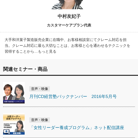
中村友妃子
カスタマーケアプラン代表
大手和洋菓子製造販売企業に在職中、お客様相談室にてクレーム対応を担
当。クレーム対応に最も大切なことは、お客様と心を通わせるテクニックを
習得することから…もっと見る
関連セミナー・商品
音声・映像
月刊CD経営塾バックナンバー 2016年5月号
音声・映像
「女性リーダー養成プログラム」ネット配信講座