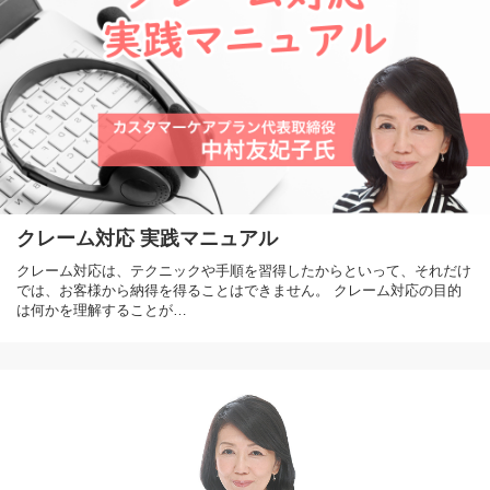
クレーム対応 実践マニュアル
クレーム対応は、テクニックや手順を習得したからといって、それだけ
では、お客様から納得を得ることはできません。 クレーム対応の目的
は何かを理解することが…