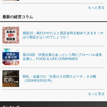
もっと見る
最新の経営コラム
相談15：銀行がやたらと固定金利を勧めてきます！や
はり固定がよいのでしょうか！
第153回「内需企業があっという間にグローバル成長
企業に」FOOD & LIFE COMPANIES
朝礼・会議での「社長の３分間スピーチ」ネタ帳
（2026年8月5日号）
もっと見る