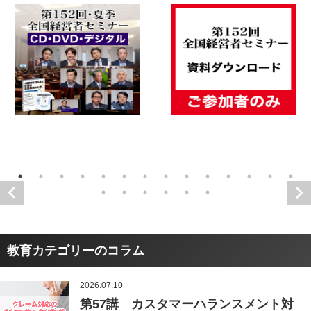
教育カテゴリーのコラム
2026.07.10
第57講 カスタマーハランスメント対