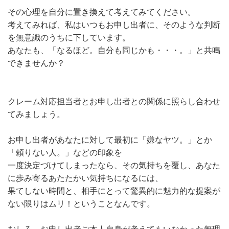
その心理を自分に置き換えて考えてみてください。
考えてみれば、私はいつもお申し出者に、そのような判断
を無意識のうちに下しています。
あなたも、「なるほど。自分も同じかも・・・。」と共鳴
できませんか？
クレーム対応担当者とお申し出者との関係に照らし合わせ
てみましょう。
お申し出者があなたに対して最初に「嫌なヤツ。」とか
「頼りない人。」などの印象を
一度決定づけてしまったなら、その気持ちを覆し、あなた
に歩み寄るあたたかい気持ちになるには、
果てしない時間と、相手にとって驚異的に魅力的な提案が
ない限りはムリ！ということなんです。