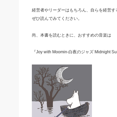
経営者やリーダーはもちろん、自らを経営す
ぜひ読んでみてください。
尚、本書を読むときに、おすすめの音楽は
『Joy with Moomin-白夜のジャズ Midnight S