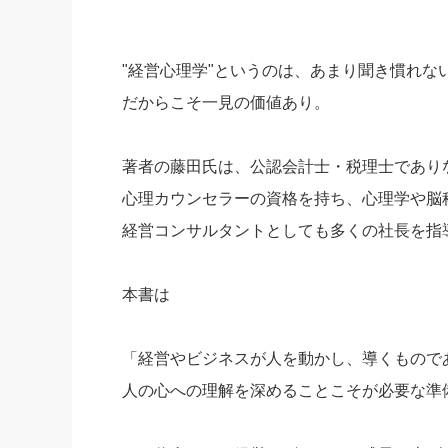
"経営心理学"というのは、あまり聞き慣れな
だからこそ一見の価値あり。
著者の藤田氏は、公認会計士・税理士であり
心理カウンセラーの資格を持ち、心理学や脳
経営コンサルタントとしても多くの社長を指
本書は
「経営やビジネスが人を動かし、導くもので
人の心への理解を深めることこそが必要な準