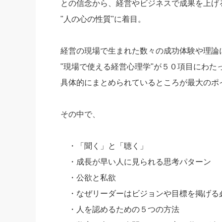
との信念から、経営やビジネスで成果を上げ
"人の心の性質"に着目。
経営の現場で生まれた数々の成功体験や理論
"現場で使える経営心理学"が５０項目にわた
具体的にまとめられているところが最大のポ
その中で、
・「聞く」と「聴く」
・成長が早い人に見られる思考パターン
・公欲と私欲
・なぜリーダーはビジョンや目標を掲げる
・人を認めるための５つの方法