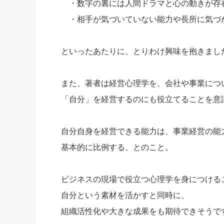
・数字の裏には人間ドラマと心の動きが存
・相手が気づいていない能力や長所に気づ
といったあたりに、とりわけ興味を抱きまし
また、著者は経営心理学を、会社や事業につ
「自分」を経営するのにも役立てることを意
自分自身を経営できる能力は、事業経営の能
基本的に比例する、とのこと。
ビジネスの現場で役立つ心理学を身につける
自分という素材を活かすと同時に、
組織活性化や大きな成果をも期待できそうで