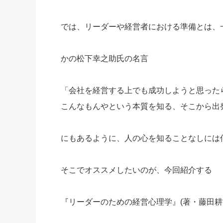
では、リーダーや経営者における準備とは、
かの松下幸之助氏の名言
「会社を経営する上でも成功しようと思った
こんなもんやという本質を知る、そこから出
にもあるように、人の心を知ることなしには
そこでオススメしたいのが、今回紹介する
『リーダーのための経営心理学』(著・藤田耕