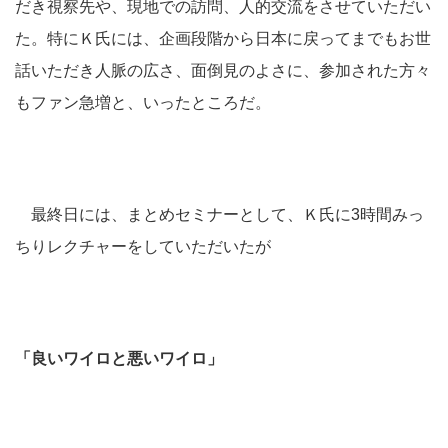
だき視察先や、現地での訪問、人的交流をさせていただい
た。特にＫ氏には、企画段階から日本に戻ってまでもお世
話いただき人脈の広さ、面倒見のよさに、参加された方々
もファン急増と、いったところだ。
最終日には、まとめセミナーとして、Ｋ氏に3時間みっ
ちりレクチャーをしていただいたが
「良いワイロと悪いワイロ」