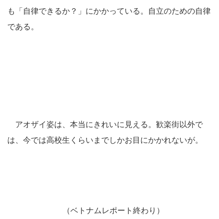
も「自律できるか？」にかかっている。自立のための自律
である。
アオザイ姿は、本当にきれいに見える。歓楽街以外で
は、今では高校生くらいまでしかお目にかかれないが。
（ベトナムレポート終わり）