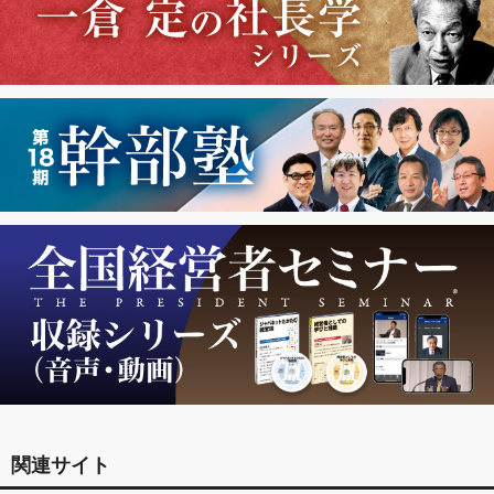
関連サイト