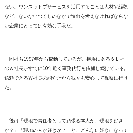
ない。ワンスットプサービスを活用することは人材や経験
など、ないないづくしのなかで進出を考えなければならな
い企業にとっては有効な手段だ。
同社も1997年から稼動しているが、横浜にあるＳＬ社
のＷ社長がすでに10年近く事務代行を依頼し続けている。
信頼できるＷ社長の紹介だから我々も安心して視察に行け
た。
後は「現地で責任者として頑張る本人が、現地を好き
か？」「現地の人が好きか？」と、どんなに好きになって