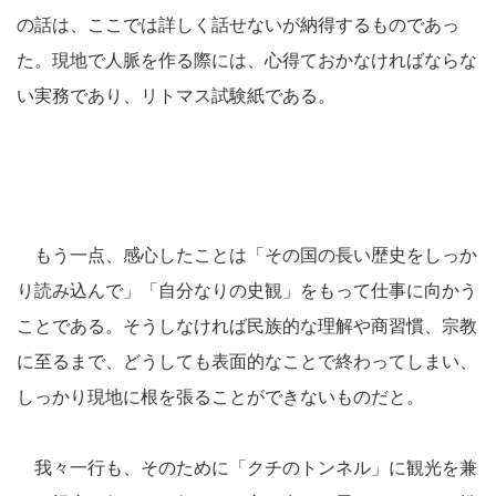
の話は、ここでは詳しく話せないが納得するものであっ
た。現地で人脈を作る際には、心得ておかなければならな
い実務であり、リトマス試験紙である。
もう一点、感心したことは「その国の長い歴史をしっか
り読み込んで」「自分なりの史観」をもって仕事に向かう
ことである。そうしなければ民族的な理解や商習慣、宗教
に至るまで、どうしても表面的なことで終わってしまい、
しっかり現地に根を張ることができないものだと。
我々一行も、そのために「クチのトンネル」に観光を兼