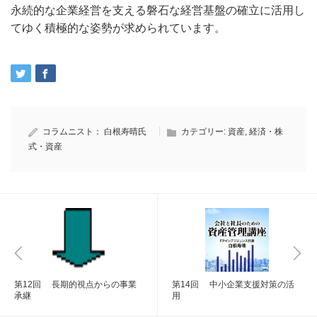
永続的な企業経営を支える磐石な経営基盤の確立に活用し
てゆく積極的な姿勢が求められています。
コラムニスト：
白根寿晴氏
カテゴリー:
資産
,
経済・株
式・資産
第12回 長期的視点からの事業
第14回 中小企業支援対策の活
承継
用