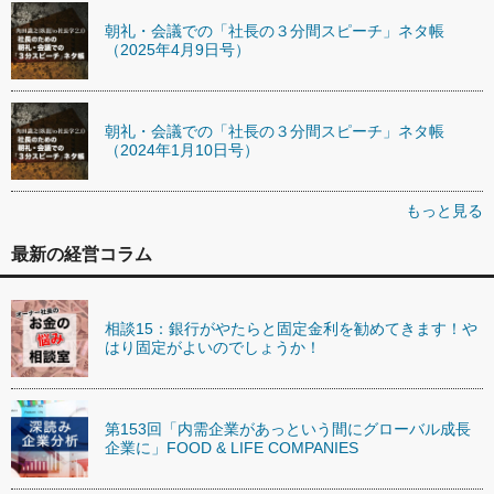
朝礼・会議での「社長の３分間スピーチ」ネタ帳
（2025年4月9日号）
朝礼・会議での「社長の３分間スピーチ」ネタ帳
（2024年1月10日号）
もっと見る
最新の経営コラム
相談15：銀行がやたらと固定金利を勧めてきます！や
はり固定がよいのでしょうか！
第153回「内需企業があっという間にグローバル成長
企業に」FOOD & LIFE COMPANIES