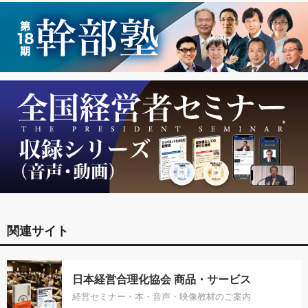
関連サイト
日本経営合理化協会 商品・サービス
経営セミナー・本・音声・映像教材のご案内