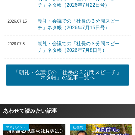
チ」ネタ帳（2026年7月22日号）
朝礼・会議での「社長の３分間スピー
2026.07.15
チ」ネタ帳（2026年7月15日号）
朝礼・会議での「社長の３分間スピー
2026.07.8
チ」ネタ帳（2026年7月8日号）
「朝礼・会議での「社長の３分間スピーチ」
ネタ帳」の記事一覧へ
あわせて読みたい記事
マネジメント
社長業