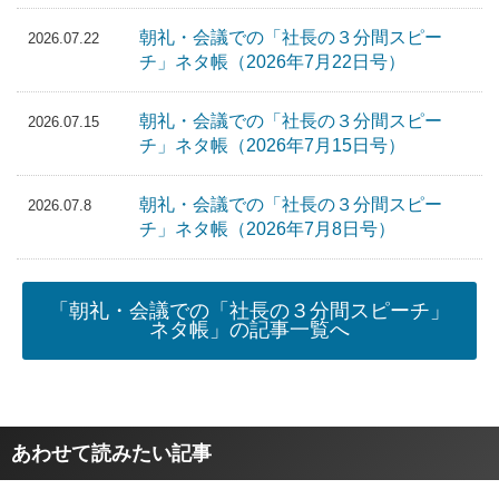
朝礼・会議での「社長の３分間スピー
2026.07.22
チ」ネタ帳（2026年7月22日号）
朝礼・会議での「社長の３分間スピー
2026.07.15
チ」ネタ帳（2026年7月15日号）
朝礼・会議での「社長の３分間スピー
2026.07.8
チ」ネタ帳（2026年7月8日号）
「朝礼・会議での「社長の３分間スピーチ」
ネタ帳」の記事一覧へ
あわせて読みたい記事