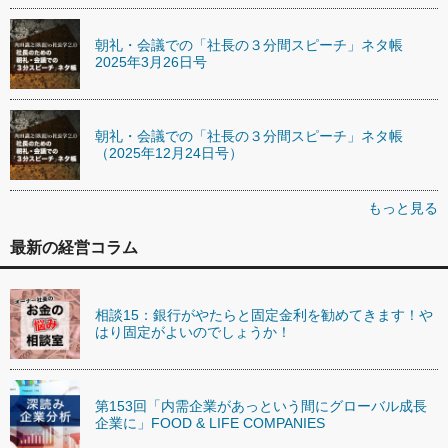
朝礼・会議での「社長の３分間スピーチ」ネタ帳
2025年3月26日号
朝礼・会議での「社長の３分間スピーチ」ネタ帳
（2025年12月24日号）
もっと見る
最新の経営コラム
相談15：銀行がやたらと固定金利を勧めてきます！や
はり固定がよいのでしょうか！
第153回「内需企業があっという間にグローバル成長
企業に」FOOD & LIFE COMPANIES