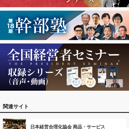
関連サイト
日本経営合理化協会 商品・サービス