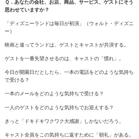
Ｑ．あなたの会社、お店、商品、サービス、ゲストにそう
思わせていますか？
「ディズニーランドは毎日が初演」（ウォルト・ディズニ
ー）
映画と違ってランドは、ゲストとキャストが共演する。
ゲストを一番失望させるのは、キャストの「慣れ」。
今日が開園日だとしたら、一本の電話をどのような気持ち
で受ける？
一本のメールをどのような気持ちで受ける？
一人のゲストをどのような気持ちでお迎えする？
きっと「ドキドキワクワク大感謝」しかないだろう。
キャスト全員をこの気持ちに返すために「朝礼」がある。