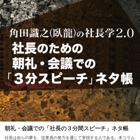
朝礼・会議での「社長の３分間スピーチ」ネタ帳
社長は自らの夢を、従業員の努力を通じて実現する人である。本コラム