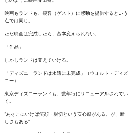
じのように映画界出身。
映画もランドも、観客（ゲスト）に感動を提供するという
点では同じ。
ただ映画は完成したら、基本変えられない。
「作品」
しかしランドは変えていける。
「ディズニーランドは永遠に未完成」（ウォルト・ディズ
ニー）
東京ディズニーランドも、数年毎にリニューアルされてい
く。
“あそこにいけば笑顔・親切という安心感がある。が、新
しさもある”