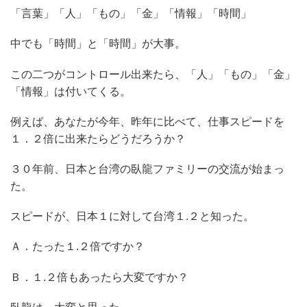
「言葉」「人」「もの」「金」「情報」「時間」
中でも「時間」と「時間」が大事。
この二つがコントロール出来たら、「人」「もの」「金」
「情報」は付いてくる。
例えば、あなたが今年、昨年に比べて、仕事スピードを
１．２倍に出来たらどうだろうか？
３０年前、日本と台湾の臥龍ファミリーの交流が始まっ
た。
スピードが、日本１に対して台湾１.２と知った。
Ａ．たった１.２倍ですか？
Ｂ．１.２倍もあったら大変ですか？