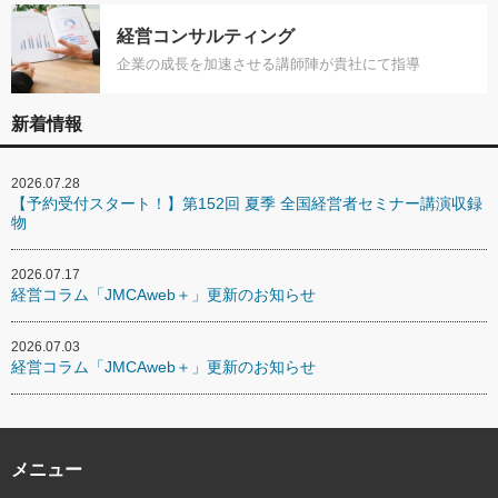
経営コンサルティング
企業の成長を加速させる講師陣が貴社にて指導
新着情報
2026.07.28
【予約受付スタート！】第152回 夏季 全国経営者セミナー講演収録
物
2026.07.17
経営コラム「JMCAweb＋」更新のお知らせ
2026.07.03
経営コラム「JMCAweb＋」更新のお知らせ
メニュー