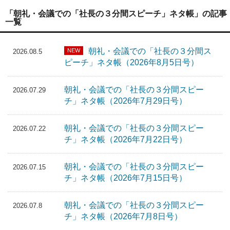
「朝礼・会議での「社長の３分間スピーチ」ネタ帳」の記事
一覧
朝礼・会議での「社長の３分間ス
NEW
2026.08.5
ピーチ」ネタ帳（2026年8月5日号）
朝礼・会議での「社長の３分間スピー
2026.07.29
チ」ネタ帳（2026年7月29日号）
朝礼・会議での「社長の３分間スピー
2026.07.22
チ」ネタ帳（2026年7月22日号）
朝礼・会議での「社長の３分間スピー
2026.07.15
チ」ネタ帳（2026年7月15日号）
朝礼・会議での「社長の３分間スピー
2026.07.8
チ」ネタ帳（2026年7月8日号）