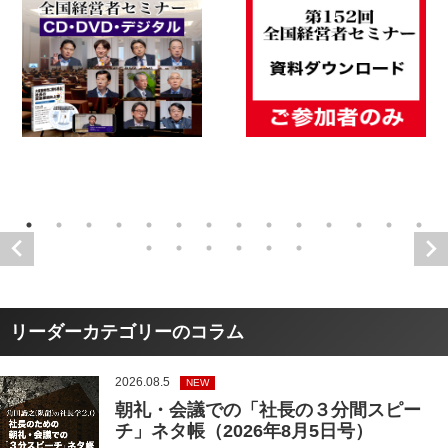
リーダーカテゴリーのコラム
2026.08.5
NEW
朝礼・会議での「社長の３分間スピー
チ」ネタ帳（2026年8月5日号）