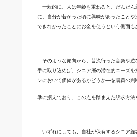
一般的に、人は年齢を重ねると、だんだん
に、自分が若かった頃に興味があったことや
できなかったことにお金を使うという側面も
そのような傾向から、昔流行った音楽や遊
手に取り込めば、シニア層の潜在的ニーズを
ンにおいて価値があるかどうか―を購買の判
準に据えており、この点を踏まえた訴求方法
いずれにしても、自社が保有するシニア顧