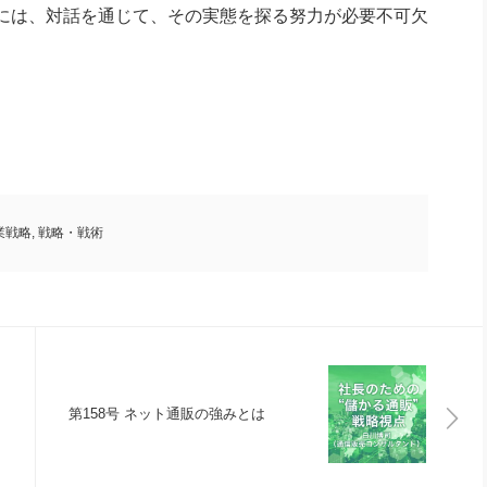
には、対話を通じて、その実態を探る努力が必要不可欠
業戦略
,
戦略・戦術
第158号 ネット通販の強みとは