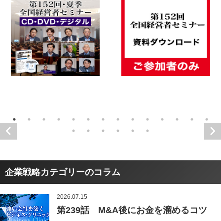
企業戦略カテゴリーのコラム
2026.07.15
第239話 M&A後にお金を溜めるコツ