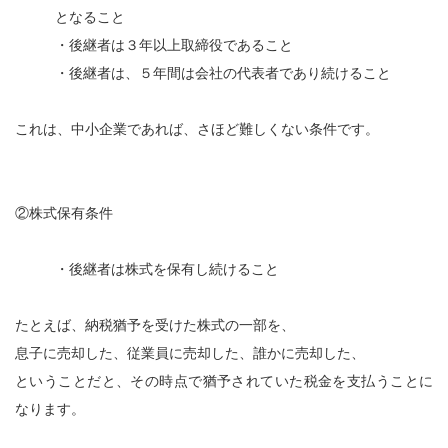
となること
・後継者は３年以上取締役であること
・後継者は、５年間は会社の代表者であり続けること
これは、中小企業であれば、さほど難しくない条件です。
②株式保有条件
・後継者は株式を保有し続けること
たとえば、納税猶予を受けた株式の一部を、
息子に売却した、従業員に売却した、誰かに売却した、
ということだと、その時点で猶予されていた税金を支払うことに
なります。