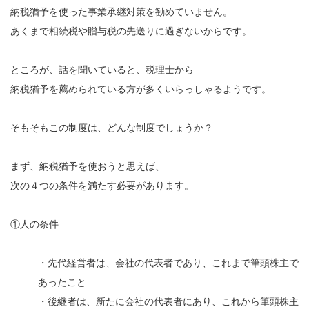
納税猶予を使った事業承継対策を勧めていません。
あくまで相続税や贈与税の先送りに過ぎないからです。
ところが、話を聞いていると、税理士から
納税猶予を薦められている方が多くいらっしゃるようです。
そもそもこの制度は、どんな制度でしょうか？
まず、納税猶予を使おうと思えば、
次の４つの条件を満たす必要があります。
①人の条件
・先代経営者は、会社の代表者であり、これまで筆頭株主で
あったこと
・後継者は、新たに会社の代表者にあり、これから筆頭株主