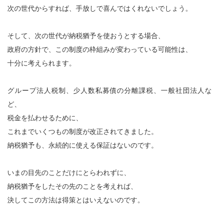
次の世代からすれば、手放しで喜んではくれないでしょう。
そして、次の世代が納税猶予を使おうとする場合、
政府の方針で、この制度の枠組みが変わっている可能性は、
十分に考えられます。
グループ法人税制、少人数私募債の分離課税、一般社団法人な
ど、
税金を払わせるために、
これまでいくつもの制度が改正されてきました。
納税猶予も、永続的に使える保証はないのです。
いまの目先のことだけにとらわれずに、
納税猶予をしたその先のことを考えれば、
決してこの方法は得策とはいえないのです。