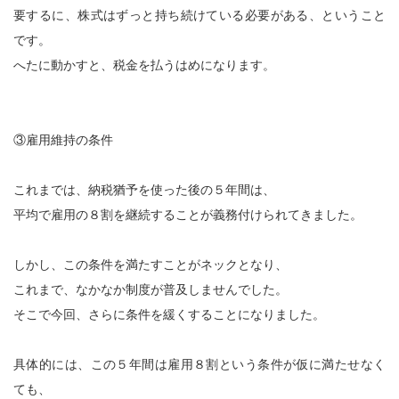
要するに、株式はずっと持ち続けている必要がある、ということ
です。
へたに動かすと、税金を払うはめになります。
③雇用維持の条件
これまでは、納税猶予を使った後の５年間は、
平均で雇用の８割を継続することが義務付けられてきました。
しかし、この条件を満たすことがネックとなり、
これまで、なかなか制度が普及しませんでした。
そこで今回、さらに条件を緩くすることになりました。
具体的には、この５年間は雇用８割という条件が仮に満たせなく
ても、