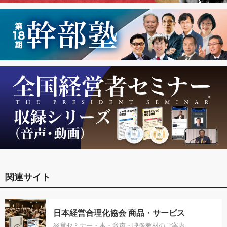
関連サイト
日本経営合理化協会 商品・サービス
経営セミナー・本・音声・映像教材のご案内