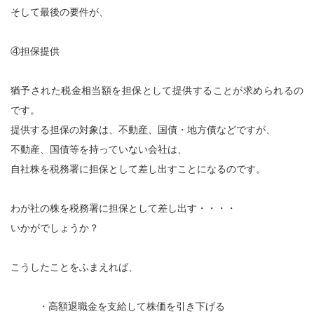
そして最後の要件が、
④担保提供
猶予された税金相当額を担保として提供することが求められるの
です。
提供する担保の対象は、不動産、国債・地方債などですが、
不動産、国債等を持っていない会社は、
自社株を税務署に担保として差し出すことになるのです。
わが社の株を税務署に担保として差し出す・・・・
いかがでしょうか？
こうしたことをふまえれば、
・高額退職金を支給して株価を引き下げる