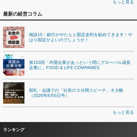
もっと見る
最新の経営コラム
相談15：銀行がやたらと固定金利を勧めてきます！や
はり固定がよいのでしょうか！
第153回「内需企業があっという間にグローバル成長
企業に」FOOD & LIFE COMPANIES
朝礼・会議での「社長の３分間スピーチ」ネタ帳
（2026年8月5日号）
もっと見る
ランキング