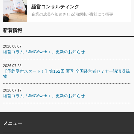
経営コンサルティング
企業の成長を加速させる講師陣が貴社にて指導
新着情報
2026.08.07
経営コラム「JMCAweb＋」更新のお知らせ
2026.07.28
【予約受付スタート！】第152回 夏季 全国経営者セミナー講演収録
物
2026.07.17
経営コラム「JMCAweb＋」更新のお知らせ
メニュー