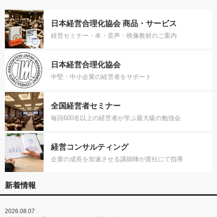
日本経営合理化協会 商品・サービス
経営セミナー・本・音声・映像教材のご案内
日本経営合理化協会
中堅・中小企業の経営者をサポート
全国経営者セミナー
毎回600名以上の経営者が学ぶ最大級の勉強会
経営コンサルティング
企業の成長を加速させる講師陣が貴社にて指導
新着情報
2026.08.07