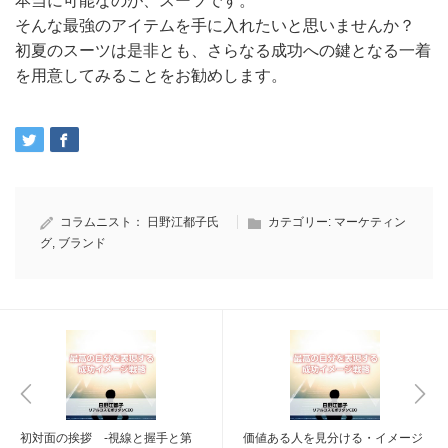
本当に可能なのが、スーツです。
そんな最強のアイテムを手に入れたいと思いませんか？
初夏のスーツは是非とも、さらなる成功への鍵となる一着
を用意してみることをお勧めします。
コラムニスト：
日野江都子氏
カテゴリー:
マーケティン
グ
,
ブランド
初対面の挨拶 -視線と握手と第
価値ある人を見分ける・イメージ