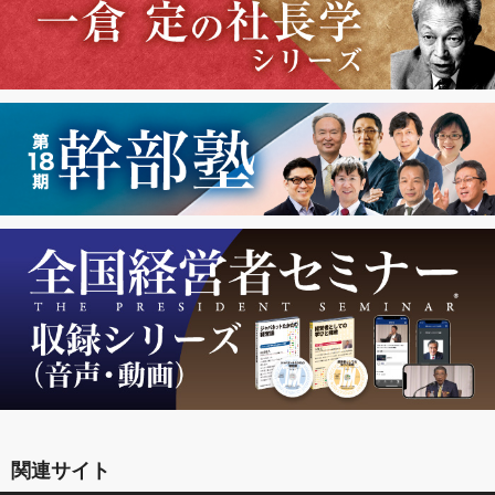
関連サイト