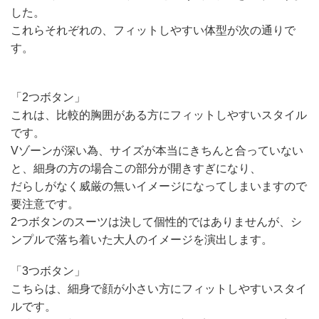
した。
これらそれぞれの、フィットしやすい体型が次の通りで
す。
「2つボタン」
これは、比較的胸囲がある方にフィットしやすいスタイル
です。
Vゾーンが深い為、サイズが本当にきちんと合っていない
と、細身の方の場合この部分が開きすぎになり、
だらしがなく威厳の無いイメージになってしまいますので
要注意です。
2つボタンのスーツは決して個性的ではありませんが、シ
ンプルで落ち着いた大人のイメージを演出します。
「3つボタン」
こちらは、細身で顔が小さい方にフィットしやすいスタイ
ルです。