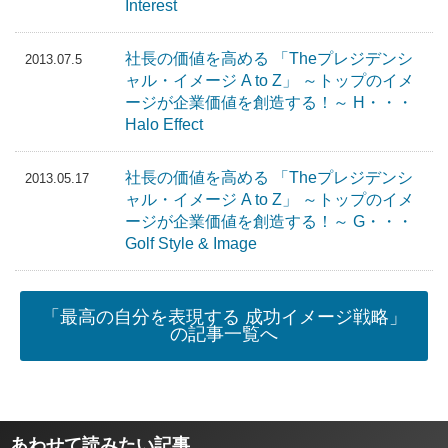
Interest
社長の価値を高める 「Theプレジデンシ
2013.07.5
ャル・イメージ A to Z」 ～トップのイメ
ージが企業価値を創造する！～ H・・・
Halo Effect
社長の価値を高める 「Theプレジデンシ
2013.05.17
ャル・イメージ A to Z」 ～トップのイメ
ージが企業価値を創造する！～ G・・・
Golf Style & Image
「最高の自分を表現する 成功イメージ戦略」
の記事一覧へ
あわせて読みたい記事