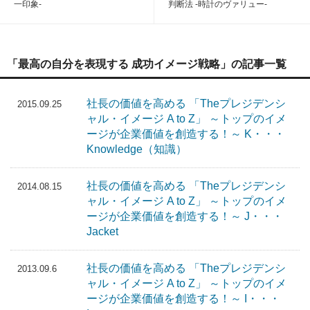
一印象-
判断法 -時計のヴァリュー-
「最高の自分を表現する 成功イメージ戦略」の記事一覧
社長の価値を高める 「Theプレジデンシ
2015.09.25
ャル・イメージ A to Z」 ～トップのイメ
ージが企業価値を創造する！～ K・・・
Knowledge（知識）
社長の価値を高める 「Theプレジデンシ
2014.08.15
ャル・イメージ A to Z」 ～トップのイメ
ージが企業価値を創造する！～ J・・・
Jacket
社長の価値を高める 「Theプレジデンシ
2013.09.6
ャル・イメージ A to Z」 ～トップのイメ
ージが企業価値を創造する！～ I・・・