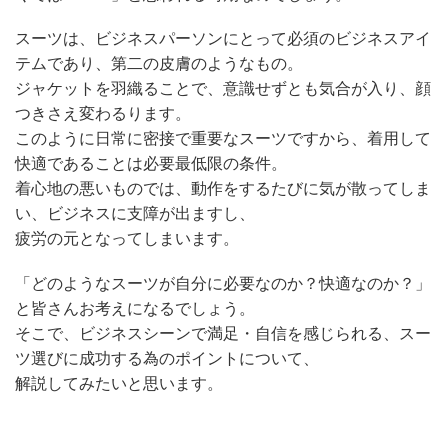
スーツは、ビジネスパーソンにとって必須のビジネスアイ
テムであり、第二の皮膚のようなもの。
ジャケットを羽織ることで、意識せずとも気合が入り、顔
つきさえ変わるります。
このように日常に密接で重要なスーツですから、着用して
快適であることは必要最低限の条件。
着心地の悪いものでは、動作をするたびに気が散ってしま
い、ビジネスに支障が出ますし、
疲労の元となってしまいます。
「どのようなスーツが自分に必要なのか？快適なのか？」
と皆さんお考えになるでしょう。
そこで、ビジネスシーンで満足・自信を感じられる、スー
ツ選びに成功する為のポイントについて、
解説してみたいと思います。