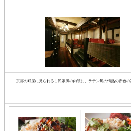
京都の町屋に見られる古民家風の内装に、ラテン風の情熱の赤色の