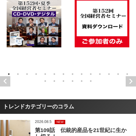
トレンドカテゴリーのコラム
2026.08.5
NEW
第109話 伝統的産品を21世紀に生か