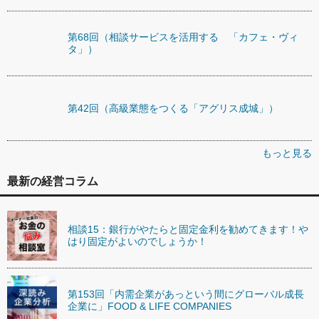
第68回（相談サービスを活用する 「カフェ・ヴィ
タ」）
第42回（高級業態をつくる「アグリス成城」）
もっと見る
最新の経営コラム
相談15：銀行がやたらと固定金利を勧めてきます！や
はり固定がよいのでしょうか！
第153回「内需企業があっという間にグローバル成長
企業に」FOOD & LIFE COMPANIES