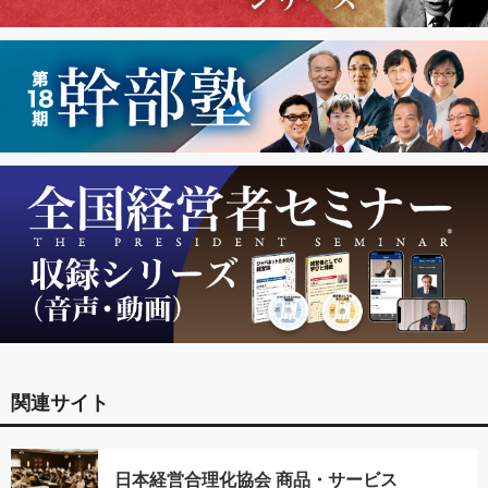
関連サイト
日本経営合理化協会 商品・サービス