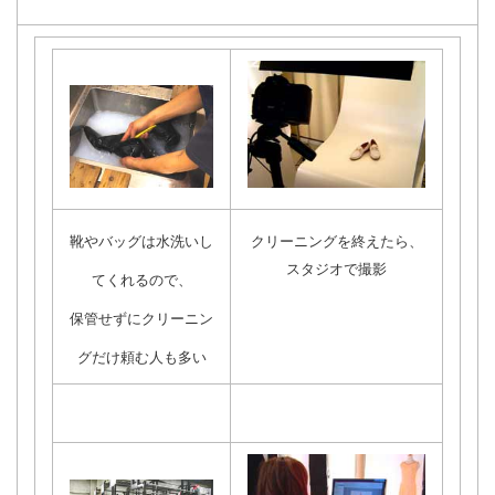
靴やバッグは水洗いし
クリーニングを終えたら、
スタジオで撮影
てくれるので、
保管せずにクリーニン
グだけ頼む人も多い