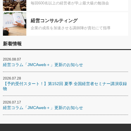
毎回600名以上の経営者が学ぶ最大級の勉強会
経営コンサルティング
企業の成長を加速させる講師陣が貴社にて指導
新着情報
2026.08.07
経営コラム「JMCAweb＋」更新のお知らせ
2026.07.28
【予約受付スタート！】第152回 夏季 全国経営者セミナー講演収録
物
2026.07.17
経営コラム「JMCAweb＋」更新のお知らせ