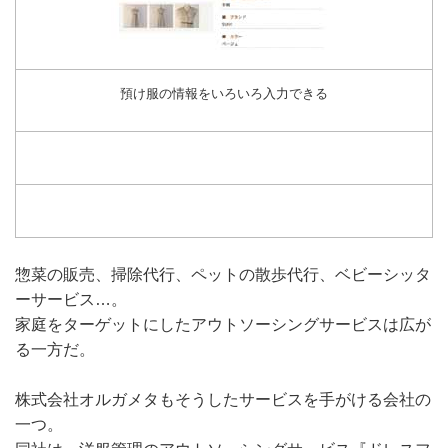
預け服の情報をいろいろ入力できる
惣菜の販売、掃除代行、ペットの散歩代行、ベビーシッタ
ーサービス…。
家庭をターゲットにしたアウトソーシングサービスは広が
る一方だ。
株式会社オルガメタもそうしたサービスを手がける会社の
一つ。