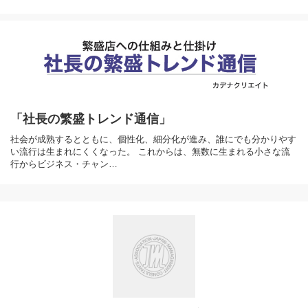
「社長の繁盛トレンド通信」
社会が成熟するとともに、個性化、細分化が進み、誰にでも分かりやす
い流行は生まれにくくなった。 これからは、無数に生まれる小さな流
行からビジネス・チャン…