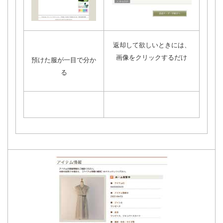
返却して欲しいときには、
画像をクリックするだけ
預けた服が一目で分か
る