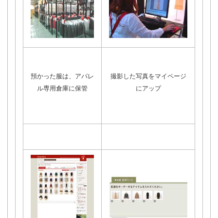
預かった服は、アパレ
撮影した写真をマイページ
ル専用倉庫に保管
にアップ