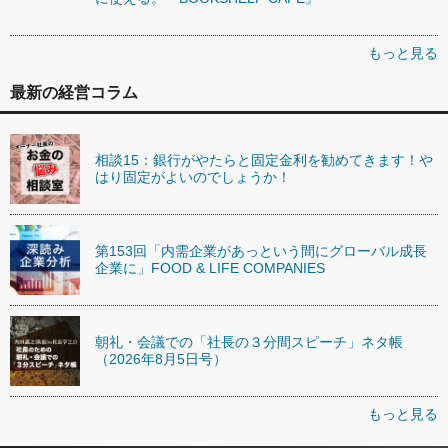
もっと見る
最新の経営コラム
相談15：銀行がやたらと固定金利を勧めてきます！や
はり固定がよいのでしょうか！
第153回「内需企業があっという間にグローバル成長
企業に」FOOD & LIFE COMPANIES
朝礼・会議での「社長の３分間スピーチ」ネタ帳
（2026年8月5日号）
もっと見る