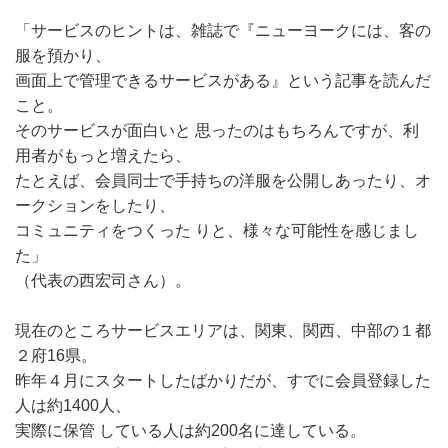
「サービスのヒントは、雑誌で『ニューヨークには、客の
服を預かり、
画面上で管理できるサービスがある』という記事を読んだ
こと。
そのサービスが面白いと 思ったのはもちろんですが、利
用者がもっと増えたら、
たとえば、会員同士で手持ちの洋服を公開しあったり、オ
ークションをしたり、
コミュニティをつくった りと、様々な可能性を感じまし
た」
（代表の西宏司さん）。
現在のところサービスエリアは、関東、関西、中部の１都
２府16県。
昨年４月にスタートしたばかりだが、すでに会員登録した
人は約1400人、
実際に保管 している人は約200名に達している。