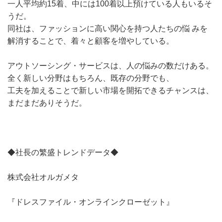
一人平均約15着、中には100着以上預けている人もいるそ
うだ。
同社は、ファッションに高い関心を持つ人たちの悩 みを
解消することで、着々と顧客を増やしている。
アウトソーシング・サービスは、人の悩みの数だけある。
全く新しい分野はもちろん、既存の分野でも、
工夫を加えることで新しい市場を開拓できるチャンスは、
まだまだありそうだ。
◆社長の繁盛トレンドデータ◆
株式会社オルガメタ
『ドレスファイル・オンラインクローゼット』