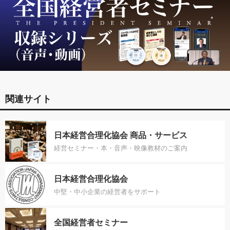
関連サイト
日本経営合理化協会 商品・サービス
経営セミナー・本・音声・映像教材のご案内
日本経営合理化協会
中堅・中小企業の経営者をサポート
全国経営者セミナー