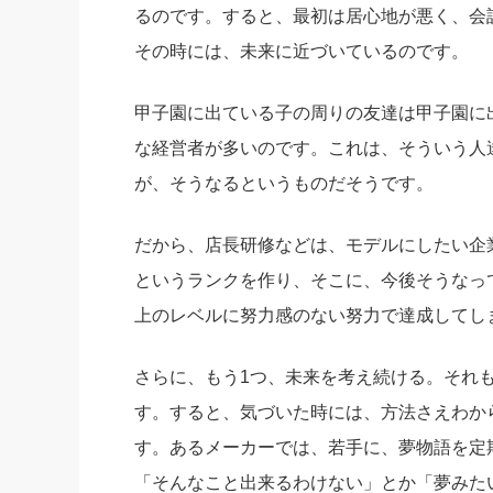
るのです。すると、最初は居心地が悪く、会
その時には、未来に近づいているのです。
甲子園に出ている子の周りの友達は甲子園に
な経営者が多いのです。これは、そういう人
が、そうなるというものだそうです。
だから、店長研修などは、モデルにしたい企
というランクを作り、そこに、今後そうなっ
上のレベルに努力感のない努力で達成してし
さらに、もう1つ、未来を考え続ける。それ
す。すると、気づいた時には、方法さえわか
す。あるメーカーでは、若手に、夢物語を定
「そんなこと出来るわけない」とか「夢みた