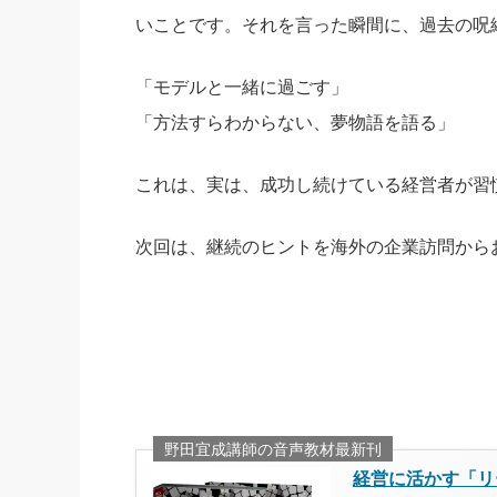
いことです。それを言った瞬間に、過去の呪
「モデルと一緒に過ごす」
「方法すらわからない、夢物語を語る」
これは、実は、成功し続けている経営者が習
次回は、継続のヒントを海外の企業訪問から
野田宜成講師の音声教材最新刊
経営に活かす「リ