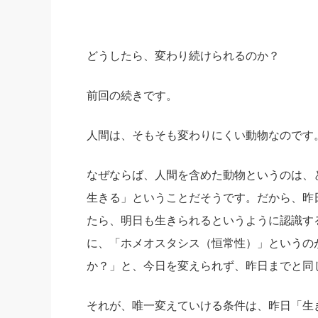
社長の右
酒井英之
どうしたら、変わり続けられるのか？
前回の続きです。
人間は、そもそも変わりにくい動物なのです
なぜならば、人間を含めた動物というのは、
生きる」ということだそうです。だから、昨
たら、明日も生きられるというように認識す
に、「ホメオスタシス（恒常性）」というの
か？」と、今日を変えられず、昨日までと同
それが、唯一変えていける条件は、昨日「生