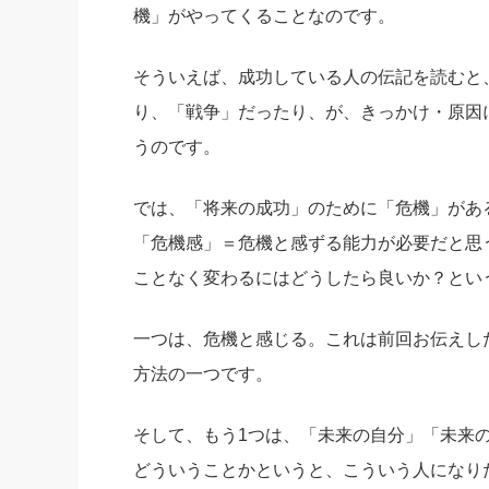
機」がやってくることなのです。
そういえば、成功している人の伝記を読むと
り、「戦争」だったり、が、きっかけ・原因
うのです。
では、「将来の成功」のために「危機」があ
「危機感」＝危機と感ずる能力が必要だと思
ことなく変わるにはどうしたら良いか？とい
一つは、危機と感じる。これは前回お伝えし
方法の一つです。
そして、もう1つは、「未来の自分」「未来
どういうことかというと、こういう人になり