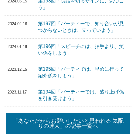
第198回「長話を切るサインに、気づこ
2024.03.15
う」
第197回「パーティーで、知り合いが見
2024.02.16
つからないときは、立っていよう」
第196回「スピーチには、拍手より、笑
2024.01.19
い係をしよう」
第195回「パーティでは、早めに行って
2023.12.15
紹介係をしよう」
第194回「パーティーでは、盛り上げ係
2023.11.17
を引き受けよう」
「あなただからお願いしたいと思われる 気配
りの達人」の記事一覧へ