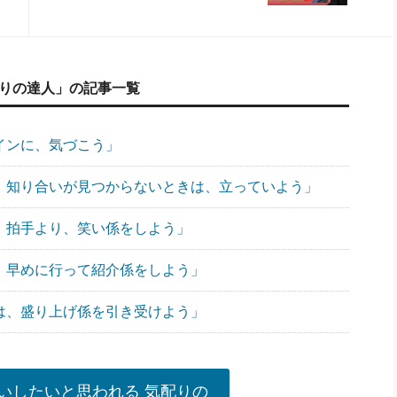
配りの達人」の記事一覧
サインに、気づこう」
で、知り合いが見つからないときは、立っていよう」
には、拍手より、笑い係をしよう」
は、早めに行って紹介係をしよう」
では、盛り上げ係を引き受けよう」
いしたいと思われる 気配りの