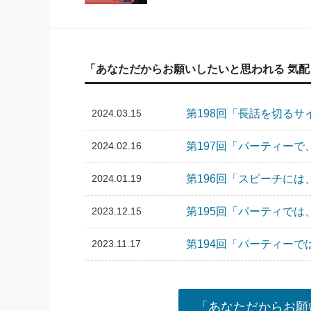
「あなただからお願いしたいと思われる 気
2024.03.15
第198回「長話を切る
2024.02.16
第197回「パーティー
2024.01.19
第196回「スピーチ
2023.12.15
第195回「パーティで
2023.11.17
第194回「パーティー
「あなただからお願