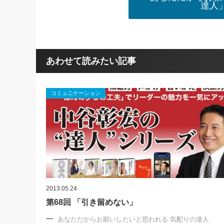
達人
あわせて読みたい記事
コミュニケーション
2013.05.24
第68回 「引き留めない」
あなただからお願いしたいと思われる 気配りの達人