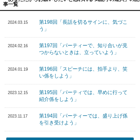
事一覧
第198回「長話を切るサインに、気づこ
2024.03.15
う」
第197回「パーティーで、知り合いが見
2024.02.16
つからないときは、立っていよう」
第196回「スピーチには、拍手より、笑
2024.01.19
い係をしよう」
第195回「パーティでは、早めに行って
2023.12.15
紹介係をしよう」
第194回「パーティーでは、盛り上げ係
2023.11.17
を引き受けよう」