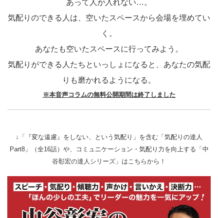
あって人が入れない…。
気配りのできる人は、空いたスペースから会場を埋めてい
く。
あなたも空いたスペースに行ってみよう。
気配りができる人たちといっしょになると、あなたの気配
りも磨かれるようになる。
※本音声コラムの無料公開期間は終了しました
↓「『変な遠慮』をしない、という気配り」を含む「気配りの達人
Part8」（全16話）や、コミュニケーション・気配り力を向上する「中
谷彰宏の達人シリーズ」はこちらから！