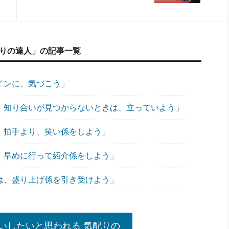
配りの達人」の記事一覧
サインに、気づこう」
で、知り合いが見つからないときは、立っていよう」
には、拍手より、笑い係をしよう」
は、早めに行って紹介係をしよう」
では、盛り上げ係を引き受けよう」
いしたいと思われる 気配りの