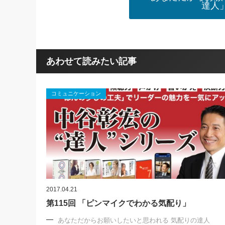
達人
あわせて読みたい記事
コミュニケーション
2017.04.21
第115回 「ピンマイクでわかる気配り」
あなただからお願いしたいと思われる 気配りの達人