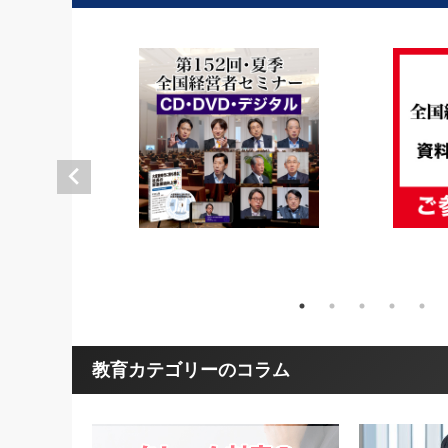
教育カテゴリーのコラム