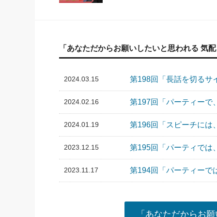
「あなただからお願いしたいと思われる 気
2024.03.15
第198回「長話を切る
2024.02.16
第197回「パーティー
2024.01.19
第196回「スピーチ
2023.12.15
第195回「パーティで
2023.11.17
第194回「パーティー
「あなただからお願