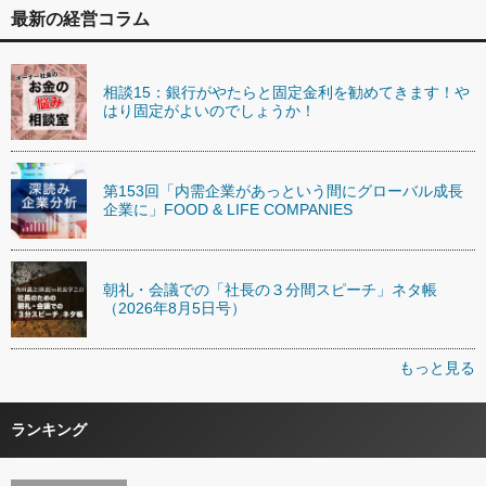
最新の経営コラム
相談15：銀行がやたらと固定金利を勧めてきます！や
はり固定がよいのでしょうか！
第153回「内需企業があっという間にグローバル成長
企業に」FOOD & LIFE COMPANIES
朝礼・会議での「社長の３分間スピーチ」ネタ帳
（2026年8月5日号）
もっと見る
ランキング