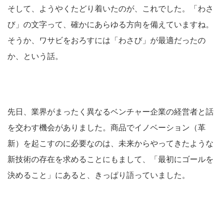
そして、ようやくたどり着いたのが、これでした。「わさ
び」の文字って、確かにあらゆる方向を備えていますね。
そうか、ワサビをおろすには「わさび」が最適だったの
か、という話。
先日、業界がまったく異なるベンチャー企業の経営者と話
を交わす機会がありました。商品でイノベーション（革
新）を起こすのに必要なのは、未来からやってきたような
新技術の存在を求めることにもまして、「最初にゴールを
決めること」にあると、きっぱり語っていました。