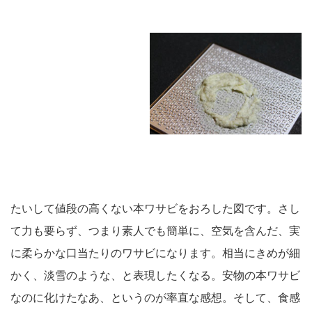
たいして値段の高くない本ワサビをおろした図です。さし
て力も要らず、つまり素人でも簡単に、空気を含んだ、実
に柔らかな口当たりのワサビになります。相当にきめが細
かく、淡雪のような、と表現したくなる。安物の本ワサビ
なのに化けたなあ、というのが率直な感想。そして、食感