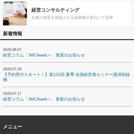
経営コンサルティング
企業の成長を加速させる講師陣が貴社にて指導
新着情報
2026.08.07
経営コラム「JMCAweb＋」更新のお知らせ
2026.07.28
【予約受付スタート！】第152回 夏季 全国経営者セミナー講演収録
物
2026.07.17
経営コラム「JMCAweb＋」更新のお知らせ
メニュー