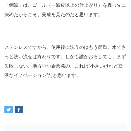
「鋼鮫」は、ゴール（＝鮫皮以上の仕上がり）を真っ先に
決めたからこそ、完成を見たのだと思います。
ステンレスですから、使用後に洗うのはもう簡単。水でさ
っと洗い流せば終わりです。しかも誰がおろしても、まず
失敗しない。地方中小企業発の、これは“小さいけれど立
派なイノベーション”だと思います。