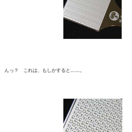
んっ？ これは、もしかすると……。