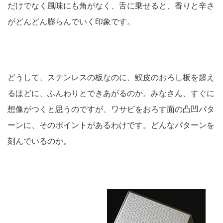
だけでなく風味にも角がなく、舌に乗せると、香りと辛さ
がどんどん膨らんでいく印象です。
どうして、ステンレスの板なのに、鮫皮のおろし板を超え
るほどに、ふんわりとできあがるのか。みなさん、すぐに
想像がつくと思うのですが、ワサビをおろす面の凸凹パタ
ーンに、そのポイントがあるわけです。どんなパターンを
刻んでいるのか。