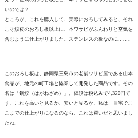
いのでは？
ところが、これを購入して、実際におろしてみると、それ
こそ鮫皮のおろし板以上に、本ワサビがふんわりと空気を
含むように仕上がりました。ステンレスの板なのに……。
このおろし板は、静岡県三島市の老舗ワサビ屋である山本
食品が、地元の町工場と協業して開発した商品です。その
名は「鋼鮫（はがねざめ）」。値段は税込みで4,320円で
す。これを高いと見るか、安いと見るか。私は、自宅でこ
こまでの仕上がりになるのなら、これは買いだと思いまし
たね。