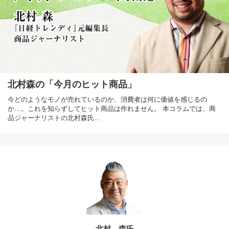
北村森の「今月のヒット商品」
今どのようなモノが売れているのか、消費者は何に価値を感じるの
か…。これを知らずしてヒット商品は作れません。 本コラムでは、商
品ジャーナリストの北村森氏…
北村 森氏