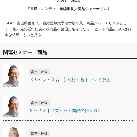
『日経トレンディ』元編集長／商品ジャーナリスト
1966年富山県生まれ。慶應義塾大学法学部卒業。商品ジャーナリストとし
て、 地方発の隠れた実力派商品を全国に紹介したり、 ヒット商品あるいは残
念な結果…もっと見る
関連セミナー・商品
音声・映像
《大ヒット商品・新流行》超トレンド予測
音声・映像
２０２３年《大ヒット商品の作り方》
音声・映像