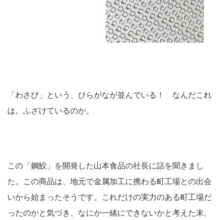
「わさび」という、ひらがなが並んでいる！ なんだこれ
は。ふざけているのか。
この「鋼鮫」を開発した山本食品の社長に話を聞きまし
た。この商品は、地元で金属加工に携わる町工場との出会
いから始まったそうです。これだけの実力のある町工場だ
ったのかと気づき、なにか一緒にできないかと考えた末、