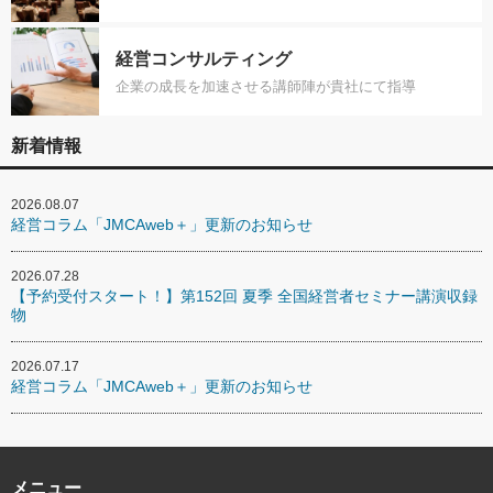
経営コンサルティング
企業の成長を加速させる講師陣が貴社にて指導
新着情報
2026.08.07
経営コラム「JMCAweb＋」更新のお知らせ
2026.07.28
【予約受付スタート！】第152回 夏季 全国経営者セミナー講演収録
物
2026.07.17
経営コラム「JMCAweb＋」更新のお知らせ
メニュー