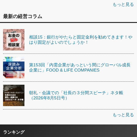
もっと見る
最新の経営コラム
相談15：銀行がやたらと固定金利を勧めてきます！や
はり固定がよいのでしょうか！
第153回「内需企業があっという間にグローバル成長
企業に」FOOD & LIFE COMPANIES
朝礼・会議での「社長の３分間スピーチ」ネタ帳
（2026年8月5日号）
もっと見る
ランキング