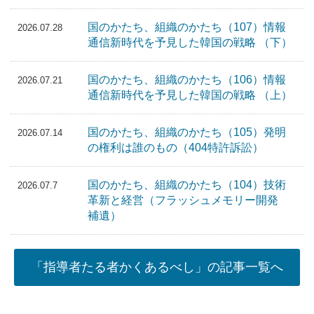
国のかたち、組織のかたち（107）情報
2026.07.28
通信新時代を予見した韓国の戦略 （下）
国のかたち、組織のかたち（106）情報
2026.07.21
通信新時代を予見した韓国の戦略 （上）
国のかたち、組織のかたち（105）発明
2026.07.14
の権利は誰のもの（404特許訴訟）
国のかたち、組織のかたち（104）技術
2026.07.7
革新と経営（フラッシュメモリー開発
補遺）
「指導者たる者かくあるべし」の記事一覧へ