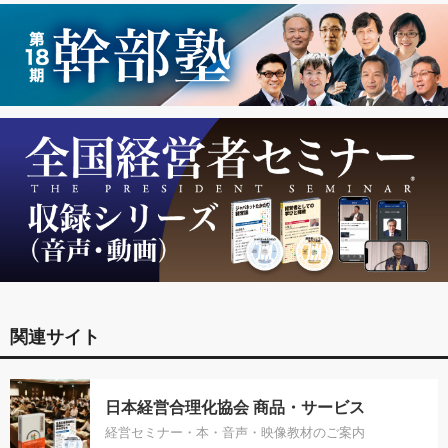
関連サイト
日本経営合理化協会 商品・サービス
経営セミナー・本・音声・映像教材のご案内