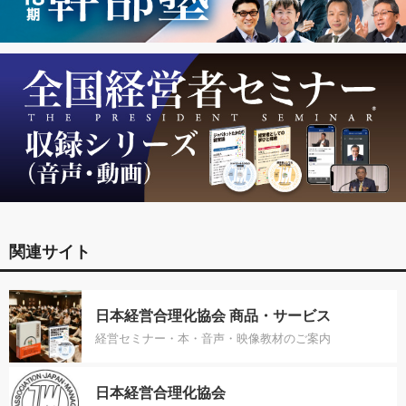
関連サイト
日本経営合理化協会 商品・サービス
経営セミナー・本・音声・映像教材のご案内
日本経営合理化協会