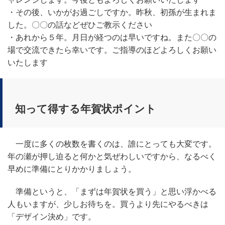
・その後、いかがお過ごしですか。昨秋、初孫が生まれま
した。〇〇の話などぜひご教示ください
・あれから５年。月日が経つのは早いですね。また〇〇の
場で交流できたら幸いです。ご指導のほどよろしくお願い
いたします
知って得する年賀状ポイント
一度に多くの枚数を書くのは、誰にとっても大変です。
年の瀬が押し迫ると何かと気ぜわしいですから、なるべく
早めに準備にとりかかりましょう。
準備というと、「まずは年賀状を買う」と思い浮かべる
人もいますが、少しお待ちを。買うより先にやるべきは
「デザイン決め」です。