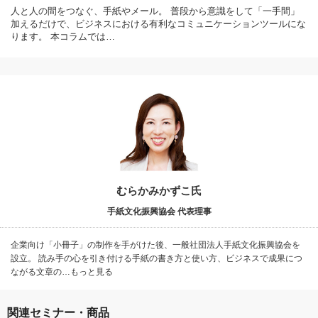
人と人の間をつなぐ、手紙やメール。 普段から意識をして「一手間」
加えるだけで、ビジネスにおける有利なコミュニケーションツールにな
ります。 本コラムでは…
むらかみかずこ氏
手紙文化振興協会 代表理事
企業向け「小冊子」の制作を手がけた後、一般社団法人手紙文化振興協会を
設立。 読み手の心を引き付ける手紙の書き方と使い方、ビジネスで成果につ
ながる文章の…もっと見る
関連セミナー・商品