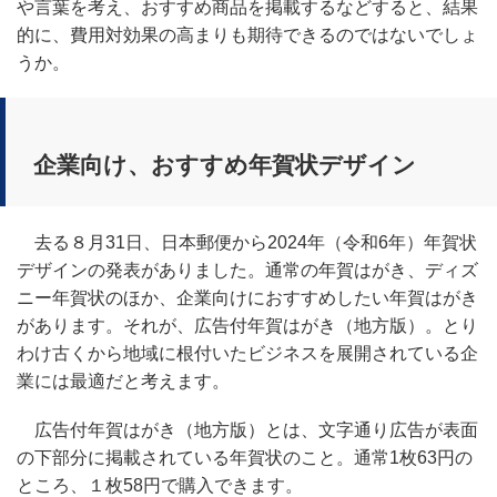
や言葉を考え、おすすめ商品を掲載するなどすると、結果
的に、費用対効果の高まりも期待できるのではないでしょ
うか。
企業向け、おすすめ年賀状デザイン
去る８月31日、日本郵便から2024年（令和6年）年賀状
デザインの発表がありました。通常の年賀はがき、ディズ
ニー年賀状のほか、企業向けにおすすめしたい年賀はがき
があります。それが、広告付年賀はがき（地方版）。とり
わけ古くから地域に根付いたビジネスを展開されている企
業には最適だと考えます。
広告付年賀はがき（地方版）とは、文字通り広告が表面
の下部分に掲載されている年賀状のこと。通常1枚63円の
ところ、１枚58円で購入できます。