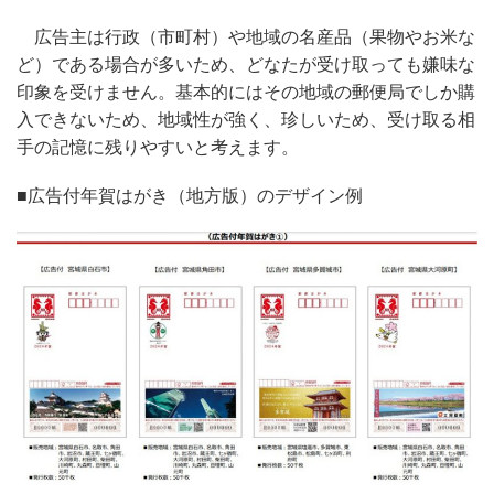
広告主は行政（市町村）や地域の名産品（果物やお米な
ど）である場合が多いため、どなたが受け取っても嫌味な
印象を受けません。基本的にはその地域の郵便局でしか購
入できないため、地域性が強く、珍しいため、受け取る相
手の記憶に残りやすいと考えます。
■広告付年賀はがき（地方版）のデザイン例