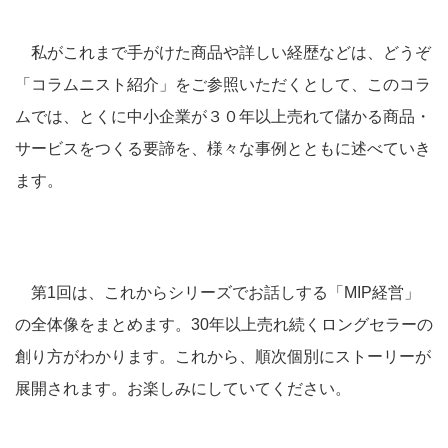
私がこれまで手がけた商品や詳しい経歴などは、どうぞ
「コラムニスト紹介」をご参照いただくとして、このコラ
ムでは、とくに中小企業が３０年以上売れて儲かる商品・
サービスをつくる要諦を、様々な事例とともに述べていき
ます。
第1回は、これからシリーズでお話しする「MIP経営」
の全体像をまとめます。30年以上売れ続くロングセラーの
創り方がわかります。これから、順次個別にストーリーが
展開されます。お楽しみにしていてください。