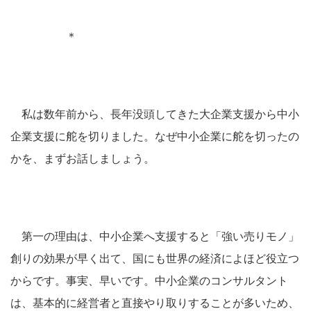
＊
私は数年前から、長年没頭してきた大企業支援から中小
企業支援に舵を切りました。なぜ中小企業に舵を切ったの
かを、まずお話しましょう。
第一の理由は、中小企業へ支援すると「強い売りモノ」
創りの効果が早く出て、国にも世界の経済によほど役立つ
からです。事実、早いです。中小企業のコンサルタント
は、基本的に経営者と直接やり取りすることが多いため、