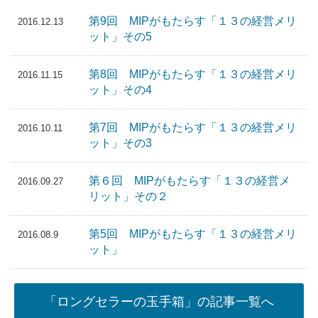
第9回 MIPがもたらす「１３の経営メリ
2016.12.13
ット」その5
第8回 MIPがもたらす「１３の経営メリ
2016.11.15
ット」その4
第7回 MIPがもたらす「１３の経営メリ
2016.10.11
ット」その3
第６回 MIPがもたらす「１３の経営メ
2016.09.27
リット」その２
第5回 MIPがもたらす「１３の経営メリ
2016.08.9
ット」
「ロングセラーの玉手箱」の記事一覧へ