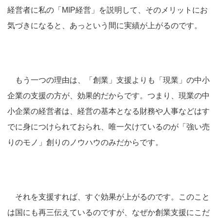
経営者に私の「MIP経営」を説明して、そのメリットにお
気づきになると、あっという間に実績が上がるのです。
もう一つの理由は、「創業」支援よりも「現業」の中小
企業の支援の方が、効果的だからです。つまり、現業の中
小企業の経営者は、経営の基本となる財務や人事などはす
でに身につけられておられ、唯一欠けているのが「強い売
りのモノ」創りのノウハウのみだからです。
それを支援すれば、すぐ効果が上がるのです。このこと
は国にも再三伝えているのですが、なぜか創業支援にこだ