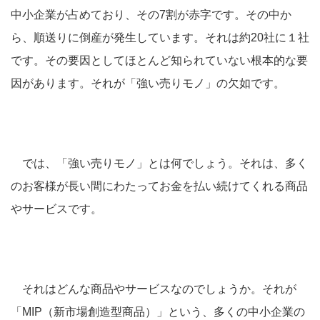
中小企業が占めており、その7割が赤字です。その中か
ら、順送りに倒産が発生しています。それは約20社に１社
です。その要因としてほとんど知られていない根本的な要
因があります。それが「強い売りモノ」の欠如です。
では、「強い売りモノ」とは何でしょう。それは、多く
のお客様が長い間にわたってお金を払い続けてくれる商品
やサービスです。
それはどんな商品やサービスなのでしょうか。それが
「MIP（新市場創造型商品）」という、多くの中小企業の