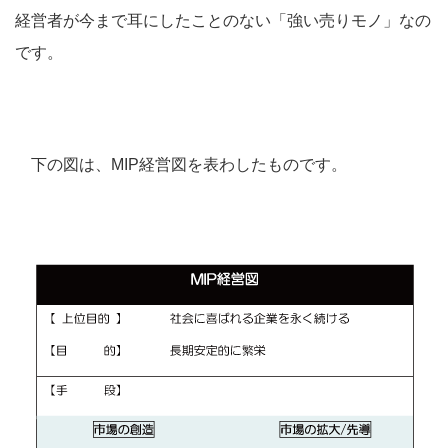
経営者が今まで耳にしたことのない「強い売りモノ」なの
です。
下の図は、MIP経営図を表わしたものです。