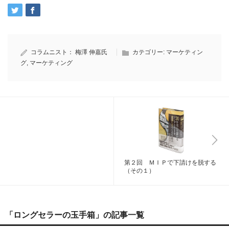
コラムニスト：
梅澤 伸嘉氏
カテゴリー:
マーケティン
グ
,
マーケティング
第２回 ＭＩＰで下請けを脱する
（その１）
「ロングセラーの玉手箱」の記事一覧