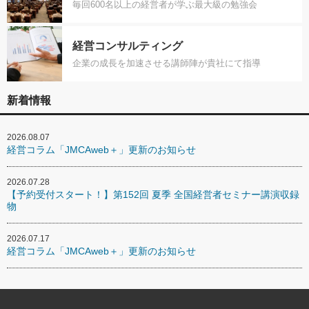
毎回600名以上の経営者が学ぶ最大級の勉強会
経営コンサルティング
企業の成長を加速させる講師陣が貴社にて指導
新着情報
2026.08.07
経営コラム「JMCAweb＋」更新のお知らせ
2026.07.28
【予約受付スタート！】第152回 夏季 全国経営者セミナー講演収録
物
2026.07.17
経営コラム「JMCAweb＋」更新のお知らせ