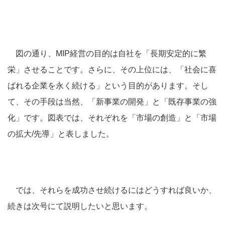
図の通り、MIP経営の目的は自社を「長期安定的に繁
栄」させることです。さらに、その上位には、「社会に喜
ばれる企業を永く続ける」という目的があります。そし
て、その手段は当然、「新事業の開発」と「既存事業の強
化」です。図表では、それぞれを「市場の創造」と「市場
の拡大/先導」と表しました。
では、それらを成功させ続けるにはどうすれば良いか、
続きは次号にて説明したいと思います。