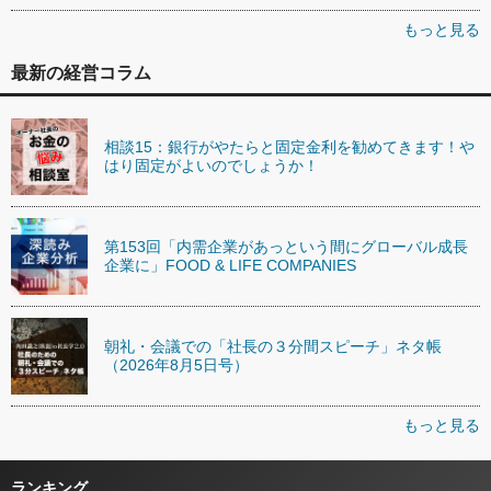
もっと見る
最新の経営コラム
相談15：銀行がやたらと固定金利を勧めてきます！や
はり固定がよいのでしょうか！
第153回「内需企業があっという間にグローバル成長
企業に」FOOD & LIFE COMPANIES
朝礼・会議での「社長の３分間スピーチ」ネタ帳
（2026年8月5日号）
もっと見る
ランキング