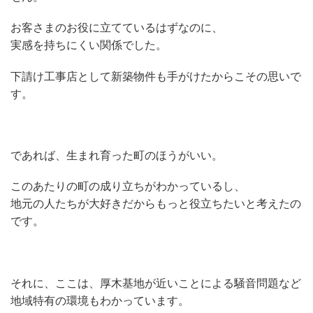
お客さまのお役に立てているはずなのに、
実感を持ちにくい関係でした。
下請け工事店として新築物件も手がけたからこその思いで
す。
であれば、生まれ育った町のほうがいい。
このあたりの町の成り立ちがわかっているし、
地元の人たちが大好きだからもっと役立ちたいと考えたの
です。
それに、ここは、厚木基地が近いことによる騒音問題など
地域特有の環境もわかっています。