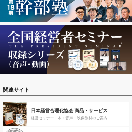
関連サイト
日本経営合理化協会 商品・サービス
経営セミナー・本・音声・映像教材のご案内