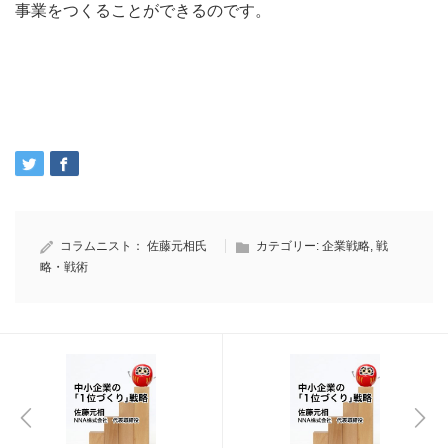
事業をつくることができるのです。
コラムニスト：
佐藤元相氏
カテゴリー:
企業戦略
,
戦
略・戦術