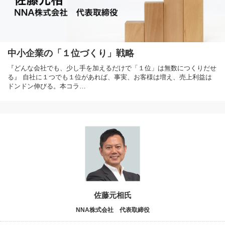
中小企業の「１位づくり」戦略
『どんな会社でも、少し手を加えるだけで「１位」は無数につくりだせ
る』 自社に１つでも１位があれば、事実、お客様は増え、売上利益は
ドンドン伸びる。本コラ…
佐藤元相氏
NNA株式会社 代表取締役