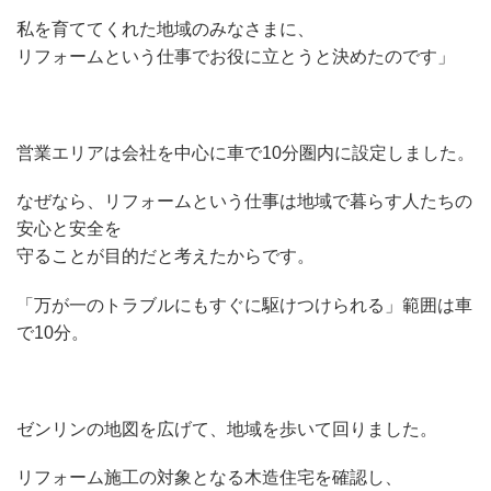
私を育ててくれた地域のみなさまに、
リフォームという仕事でお役に立とうと決めたのです」
営業エリアは会社を中心に車で10分圏内に設定しました。
なぜなら、リフォームという仕事は地域で暮らす人たちの
安心と安全を
守ることが目的だと考えたからです。
「万が一のトラブルにもすぐに駆けつけられる」範囲は車
で10分。
ゼンリンの地図を広げて、地域を歩いて回りました。
リフォーム施工の対象となる木造住宅を確認し、