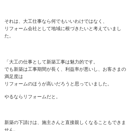
それは、大工仕事なら何でもいいわけではなく、
リフォーム会社として地域に根づきたいと考えていまし
た。
「大工の仕事として新築工事は魅力的です。
でも新築は工事期間が長く、利益率が悪いし、お客さまの
満足度は
リフォームのほうが高いだろうと思っていました。
やるならリフォームだと。
新築の下請けは、施主さんと直接親しくなることもできま
せん。