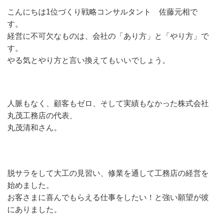
こんにちは1位づくり戦略コンサルタント 佐藤元相で
す。
経営に不可欠なものは、会社の「あり方」と「やり方」で
す。
やる気とやり方と言い換えてもいいでしょう。
人脈もなく、顧客もゼロ、そして実績もなかった株式会社
丸茂工務店の代表、
丸茂清和さん。
脱サラをして大工の見習い、修業を通して工務店の経営を
始めました。
お客さまに喜んでもらえる仕事をしたい！と強い願望が彼
にありました。