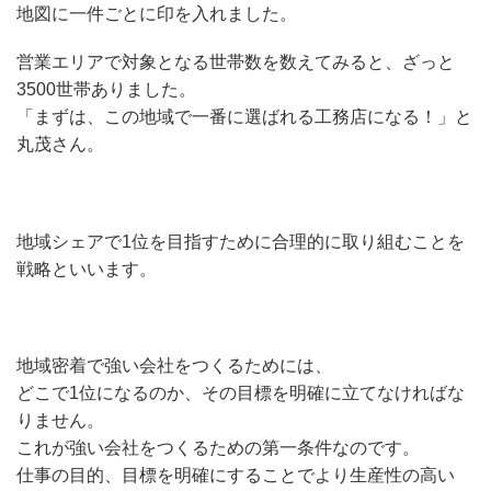
地図に一件ごとに印を入れました。
営業エリアで対象となる世帯数を数えてみると、ざっと
3500世帯ありました。
「まずは、この地域で一番に選ばれる工務店になる！」と
丸茂さん。
地域シェアで1位を目指すために合理的に取り組むことを
戦略といいます。
地域密着で強い会社をつくるためには、
どこで1位になるのか、その目標を明確に立てなければな
りません。
これが強い会社をつくるための第一条件なのです。
仕事の目的、目標を明確にすることでより生産性の高い